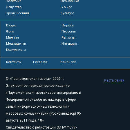
Политика
Экономика
Общество
В мире
Происшествия
Культура
Видео
Опросы
Фото
Персоны
Мнения
Регионы
Медиацентр
Интервью
Колумнисты
Контакты
Реклама
Вакансии
© «Парламентская газета», 2026 г.
Карта сайта
Электронное периодическое издание
«Парламентская газета» зарегистрировано в
Федеральной службе по надзору в сфере
связи, информационных технологий и
массовых коммуникаций (Роскомнадзор) 05
августа 2011 года. 18+
Свидетельство о регистрации Эл № ФС77-