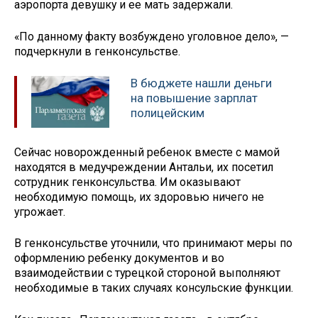
аэропорта девушку и ее мать задержали.
«По данному факту возбуждено уголовное дело», —
подчеркнули в генконсульстве.
В бюджете нашли деньги
на повышение зарплат
полицейским
Сейчас новорожденный ребенок вместе с мамой
находятся в медучреждении Антальи, их посетил
сотрудник генконсульства. Им оказывают
необходимую помощь, их здоровью ничего не
угрожает.
В генконсульстве уточнили, что принимают меры по
оформлению ребенку документов и во
взаимодействии с турецкой стороной выполняют
необходимые в таких случаях консульские функции.