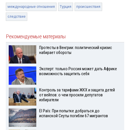
международные отношения
Турция
происшествия
следствие
Рекомендуемые материалы
Протесты в Венгрии: политический кризис
набирает обороты
Эксперт: только Россия может дать Африке
возможность защитить себя
Контроль за тарифами ЖКХ и защита детей
от вейпов: о чем просили депутатов
избиратели
El País: При попытке добраться до
испанской Сеуты погибли 67 мигрантов