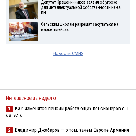
Депутат Крашенинников заявил об угрозе
для интеллектуальной собственности из-за
ИИ
Сельским школам разрешат закупаться на
маркетплейсах
Новости СМИ2
Интересное за неделю
Как изменятся пенсии работающих пенсионеров с 1
1
августа
Владимир Джабаров — о том, зачем Европе Армения
2