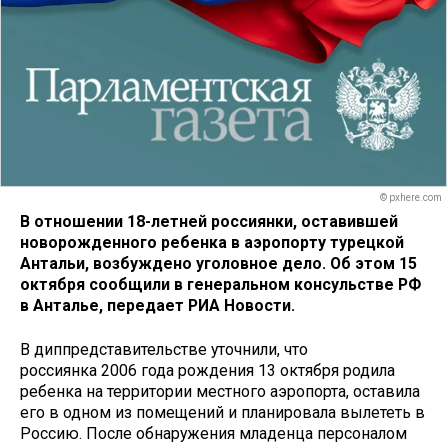
© pxhere.com
В отношении 18-летней россиянки, оставившей
новорожденного ребенка в аэропорту турецкой
Антальи, возбуждено уголовное дело. Об этом 15
октября сообщили в генеральном консульстве РФ
в Анталье, передает РИА Новости.
В диппредставительстве уточнили, что
россиянка 2006 года рождения 13 октября родила
ребенка на территории местного аэропорта, оставила
его в одном из помещений и планировала вылететь в
Россию. После обнаружения младенца персоналом