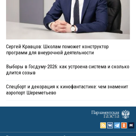
Сергей Кравцов: Школам поможет конструктор
программ для внеурочной деятельности
Выборы в Госдуму-2026: как устроена система и сколько
длится созыв
Спецборт и декорация к кинофантастике: чем знаменит
аэропорт Шереметьево