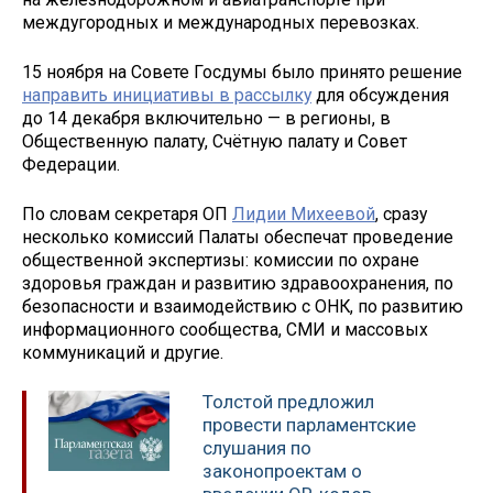
междугородных и международных перевозках.
15 ноября на Совете Госдумы было принято решение
направить инициативы в рассылку
для обсуждения
до 14 декабря включительно — в регионы, в
Общественную палату, Счётную палату и Совет
Федерации.
По словам секретаря ОП
Лидии Михеевой
, сразу
несколько комиссий Палаты обеспечат проведение
общественной экспертизы: комиссии по охране
здоровья граждан и развитию здравоохранения, по
безопасности и взаимодействию с ОНК, по развитию
информационного сообщества, СМИ и массовых
коммуникаций и другие.
Толстой предложил
провести парламентские
слушания по
законопроектам о