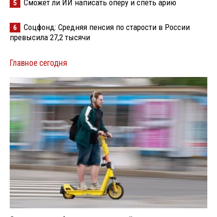
Сможет ли ИИ написать оперу и спеть арию
5
Соцфонд: Средняя пенсия по старости в России
6
превысила 27,2 тысячи
Главное сегодня