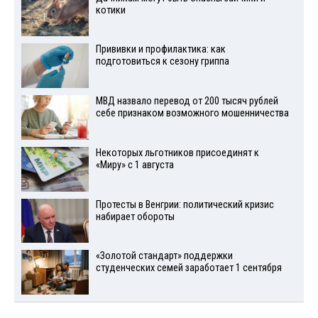
котики
Прививки и профилактика: как
подготовиться к сезону гриппа
МВД назвало перевод от 200 тысяч рублей
себе признаком возможного мошенничества
Некоторых льготников присоединят к
«Миру» с 1 августа
Протесты в Венгрии: политический кризис
набирает обороты
«Золотой стандарт» поддержки
студенческих семей заработает 1 сентября