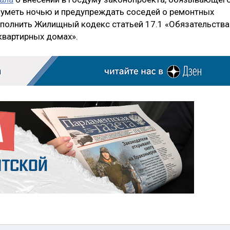
уметь ночью и предупреждать соседей о ремонтных
полнить Жилищный кодекс статьей 17.1 «Обязательства
квартирных домах».