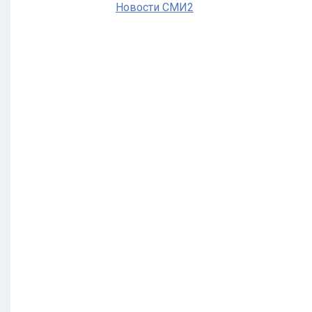
Новости СМИ2