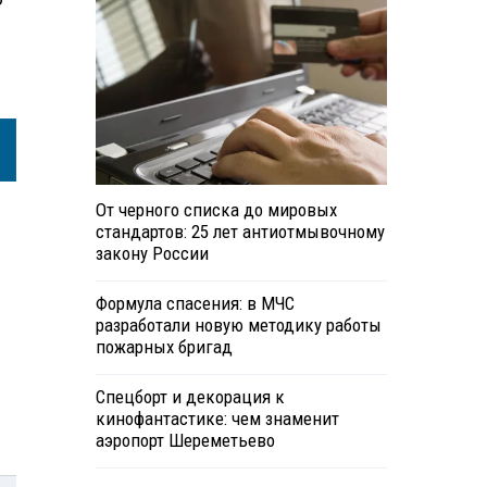
От черного списка до мировых
стандартов: 25 лет антиотмывочному
закону России
Формула спасения: в МЧС
разработали новую методику работы
пожарных бригад
Спецборт и декорация к
кинофантастике: чем знаменит
аэропорт Шереметьево