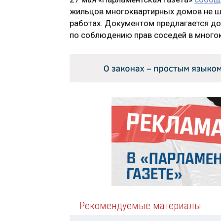
жильцов многоквартирных домов не ш
работах. Документом предлагается до
по соблюдению прав соседей в много
Рекомендуемые материалы