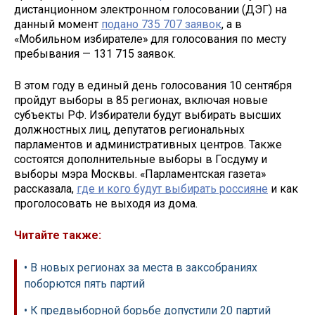
дистанционном электронном голосовании (ДЭГ) на
данный момент
подано 735 707 заявок
, а в
«Мобильном избирателе» для голосования по месту
пребывания — 131 715 заявок.
В этом году в единый день голосования 10 сентября
пройдут выборы в 85 регионах, включая новые
субъекты РФ. Избиратели будут выбирать высших
должностных лиц, депутатов региональных
парламентов и административных центров. Также
состоятся дополнительные выборы в Госдуму и
выборы мэра Москвы. «Парламентская газета»
рассказала,
где и кого будут выбирать россияне
и как
проголосовать не выходя из дома.
Читайте также:
• В новых регионах за места в заксобраниях
поборются пять партий
• К предвыборной борьбе допустили 20 партий