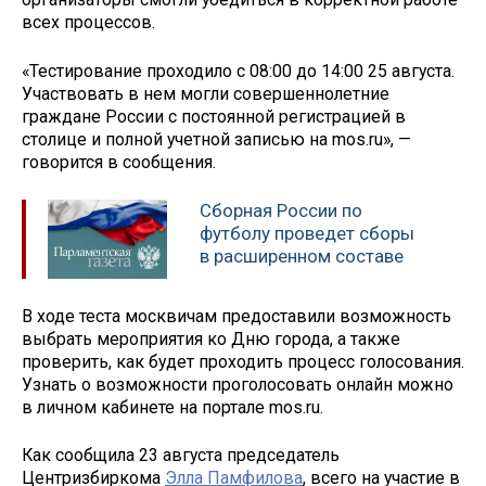
всех процессов.
«Тестирование проходило с 08:00 до 14:00 25 августа.
Участвовать в нем могли совершеннолетние
граждане России с постоянной регистрацией в
столице и полной учетной записью на mos.ru», —
говорится в сообщения.
Сборная России по
футболу проведет сборы
в расширенном составе
В ходе теста москвичам предоставили возможность
выбрать мероприятия ко Дню города, а также
проверить, как будет проходить процесс голосования.
Узнать о возможности проголосовать онлайн можно
в личном кабинете на портале mos.ru.
Как сообщила 23 августа председатель
Центризбиркома
Элла Памфилова
, всего на участие в