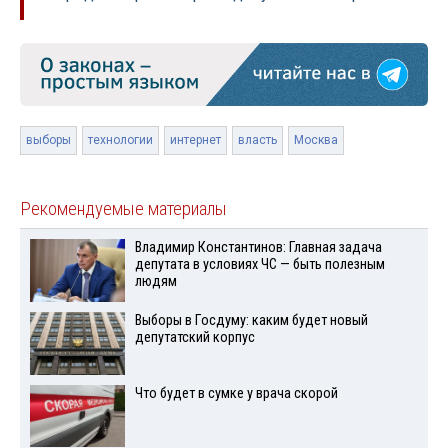
выборы
технологии
интернет
власть
Москва
Рекомендуемые материалы
Владимир Константинов: Главная задача
депутата в условиях ЧС — быть полезным
людям
Выборы в Госдуму: каким будет новый
депутатский корпус
Что будет в сумке у врача скорой