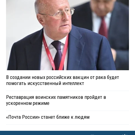
В создании новых российских вакцин от рака будет
помогать искусственный интеллект
Реставрация воинских памятников пройдет в
ускоренном режиме
«Почта России» станет ближе к людям