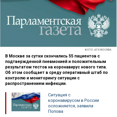
ФОТО: АГН МОСКВА
В Москве за сутки скончались 55 пациентов с
подтвержденной пневмонией и положительным
результатом тестов на коронавирус нового типа.
Об этом сообщает в среду оперативный штаб по
контролю и мониторингу ситуации с
распространением инфекции.
Ситуация с
коронавирусом в России
осложняется, заявила
Попова