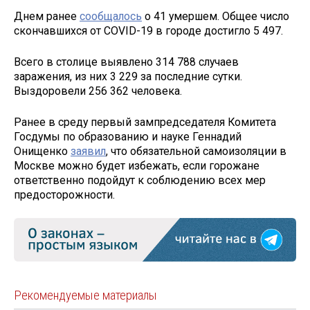
Днем ранее
сообщалось
о 41 умершем. Общее число
скончавшихся от COVID-19 в городе достигло 5 497.
Всего в столице выявлено 314 788 случаев
заражения, из них 3 229 за последние сутки.
Выздоровели 256 362 человека.
Ранее в среду первый зампредседателя Комитета
Госдумы по образованию и науке Геннадий
Онищенко
заявил
, что обязательной самоизоляции в
Москве можно будет избежать, если горожане
ответственно подойдут к соблюдению всех мер
предосторожности.
Рекомендуемые материалы