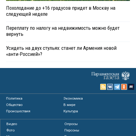
Похолодание до +16 градусов придет в Москву на
следующей неделе
Переплату по налогу на недвижимость можно будет
вернуть
Усидеть на двух стульях: станет ли Армения новой
«анти-Россией»?
Политика
Экономика
Общество
В мире
Происшествия
Культура
Видео
Опросы
Фото
Персоны