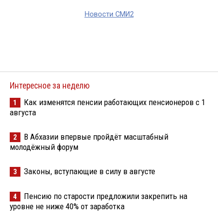
Новости СМИ2
Интересное за неделю
Как изменятся пенсии работающих пенсионеров с 1
1
августа
В Абхазии впервые пройдёт масштабный
2
молодёжный форум
Законы, вступающие в силу в августе
3
Пенсию по старости предложили закрепить на
4
уровне не ниже 40% от заработка