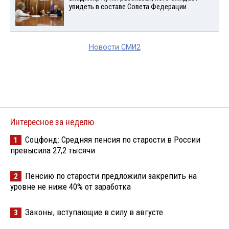
увидеть в составе Совета Федерации
Новости СМИ2
Интересное за неделю
Соцфонд: Средняя пенсия по старости в России
1
превысила 27,2 тысячи
Пенсию по старости предложили закрепить на
2
уровне не ниже 40% от заработка
Законы, вступающие в силу в августе
3