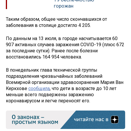
горожан
Таким образом, общее число скончавшихся от
заболевания в столице достигло 4 205.
По данным на 13 июля, в городе насчитывается 60
907 активных случаев заражения COVID-19 (плюс 672
за последние сутки). Ранее после болезни
восстановились 164 954 человека.
В понедельник глава технической группы
подразделения чрезвычайных заболеваний
Всемирной организации здравоохранения Мария Ван
Керкхове
сообщила
, что дети в возрасте до 10 лет
меньше всего подвержены заражению
коронавирусом и легче переносят его.