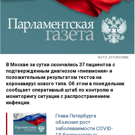
ФОТО: АГН МОСКВА
В Москве за сутки скончались 37 пациентов с
подтвержденным диагнозом «пневмония» и
положительным результатом тестов на
коронавирус нового типа. Об этом в понедельник
сообщает оперативный штаб по контролю и
мониторингу ситуации с распространением
инфекции.
Глава Петербурга
объяснил рост
заболеваемости COVID-
19 беспечностью