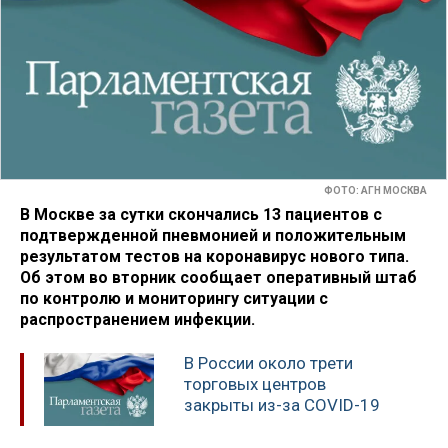
ФОТО: АГН МОСКВА
В Москве за сутки скончались 13 пациентов с
подтвержденной пневмонией и положительным
результатом тестов на коронавирус нового типа.
Об этом во вторник сообщает оперативный штаб
по контролю и мониторингу ситуации с
распространением инфекции.
В России около трети
торговых центров
закрыты из-за COVID-19