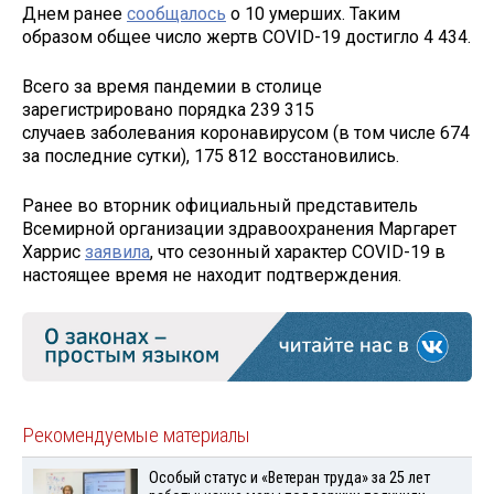
Днем ранее
сообщалось
о 10 умерших. Таким
образом общее число жертв COVID-19 достигло 4 434.
Всего за время пандемии в столице
зарегистрировано порядка 239 315
случаев заболевания коронавирусом (в том числе 674
за последние сутки), 175 812 восстановились.
Ранее во вторник официальный представитель
Всемирной организации здравоохранения Маргарет
Харрис
заявила
, что сезонный характер COVID-19 в
настоящее время не находит подтверждения.
Рекомендуемые материалы
Особый статус и «Ветеран труда» за 25 лет