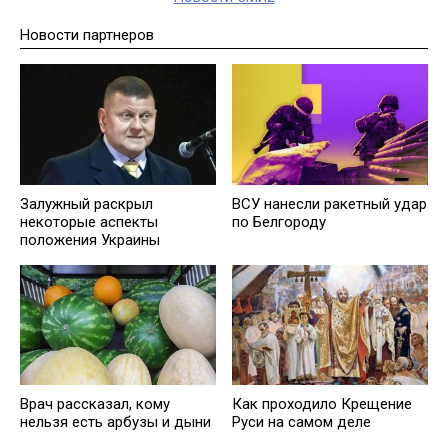
Новости партнеров
Залужный раскрыл
ВСУ нанесли ракетный удар
некоторые аспекты
по Белгороду
положения Украины
Врач рассказал, кому
Как проходило Крещение
нельзя есть арбузы и дыни
Руси на самом деле