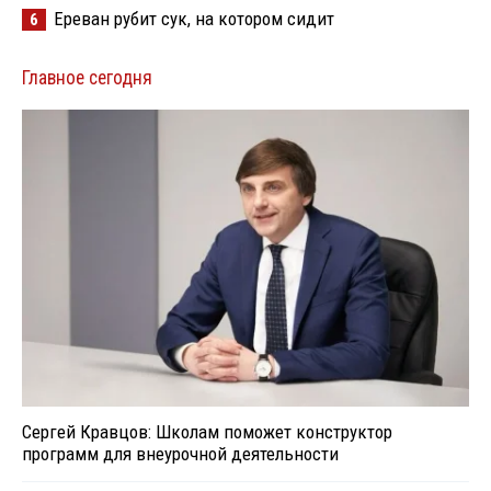
Ереван рубит сук, на котором сидит
6
Главное сегодня
Сергей Кравцов: Школам поможет конструктор
программ для внеурочной деятельности