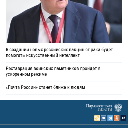
В создании новых российских вакцин от рака будет
помогать искусственный интеллект
Реставрация воинских памятников пройдет в
ускоренном режиме
«Почта России» станет ближе к людям