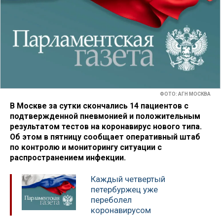
ФОТО: АГН МОСКВА
В Москве за сутки скончались 14 пациентов с
подтвержденной пневмонией и положительным
результатом тестов на коронавирус нового типа.
Об этом в пятницу сообщает оперативный штаб
по контролю и мониторингу ситуации с
распространением инфекции.
Каждый четвертый
петербуржец уже
переболел
коронавирусом