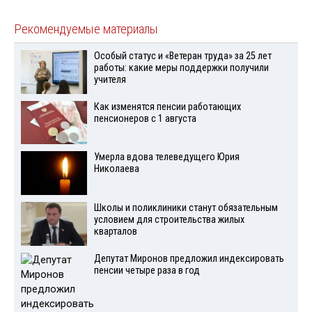
Рекомендуемые материалы
Особый статус и «Ветеран труда» за 25 лет
работы: какие меры поддержки получили
учителя
Как изменятся пенсии работающих
пенсионеров с 1 августа
Умерла вдова телеведущего Юрия
Николаева
Школы и поликлиники станут обязательным
условием для строительства жилых
кварталов
Депутат Миронов предложил индексировать
пенсии четыре раза в год