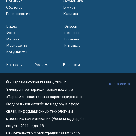
Политика
Экономика
Общество
В мире
Происшествия
Культура
Видео
Опросы
Фото
Персоны
Мнения
Регионы
Медиацентр
Интервью
Колумнисты
Контакты
Реклама
Вакансии
© «Парламентская газета», 2026 г.
Карта сайта
Электронное периодическое издание
«Парламентская газета» зарегистрировано в
Федеральной службе по надзору в сфере
связи, информационных технологий и
массовых коммуникаций (Роскомнадзор) 05
августа 2011 года. 18+
Свидетельство о регистрации Эл № ФС77-