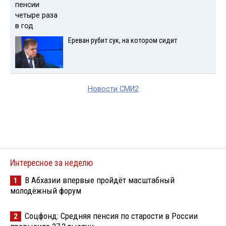
Ереван рубит сук, на котором сидит
Новости СМИ2
Интересное за неделю
В Абхазии впервые пройдёт масштабный
1
молодёжный форум
Соцфонд: Средняя пенсия по старости в России
2