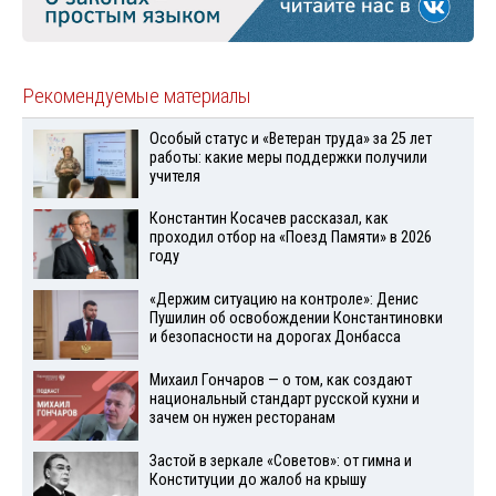
Рекомендуемые материалы
Особый статус и «Ветеран труда» за 25 лет
работы: какие меры поддержки получили
учителя
Константин Косачев рассказал, как
проходил отбор на «Поезд Памяти» в 2026
году
«Держим ситуацию на контроле»: Денис
Пушилин об освобождении Константиновки
и безопасности на дорогах Донбасса
Михаил Гончаров — о том, как создают
национальный стандарт русской кухни и
зачем он нужен ресторанам
Застой в зеркале «Советов»: от гимна и
Конституции до жалоб на крышу