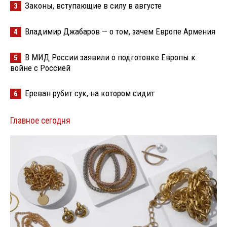
Законы, вступающие в силу в августе
3
Владимир Джабаров — о том, зачем Европе Армения
4
В МИД России заявили о подготовке Европы к
5
войне с Россией
Ереван рубит сук, на котором сидит
6
Главное сегодня