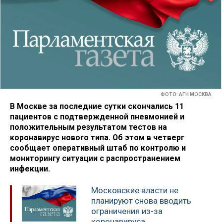
ФОТО: АГН МОСКВА
В Москве за последние сутки скончались 11
пациентов с подтвержденной пневмонией и
положительным результатом тестов на
коронавирус нового типа. Об этом в четверг
сообщает оперативный штаб по контролю и
мониторингу ситуации с распространением
инфекции.
Московские власти не
планируют снова вводить
ограничения из-за
коронавируса