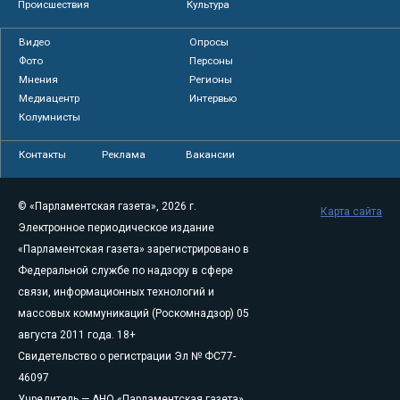
Происшествия
Культура
Видео
Опросы
Фото
Персоны
Мнения
Регионы
Медиацентр
Интервью
Колумнисты
Контакты
Реклама
Вакансии
© «Парламентская газета», 2026 г.
Карта сайта
Электронное периодическое издание
«Парламентская газета» зарегистрировано в
Федеральной службе по надзору в сфере
связи, информационных технологий и
массовых коммуникаций (Роскомнадзор) 05
августа 2011 года. 18+
Свидетельство о регистрации Эл № ФС77-
46097
Учредитель — АНО «Парламентская газета»