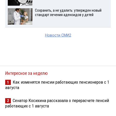
Сохранить, а не удалить: утвержден новый
стандарт лечения аденоидов у детей
Новости СМИ2
Интересное за неделю
Как изменятся пенсии работающих пенсионеров с 1
1
августа
Сенатор Косихина рассказала о перерасчете пенсий
2
работающих с 1 августа