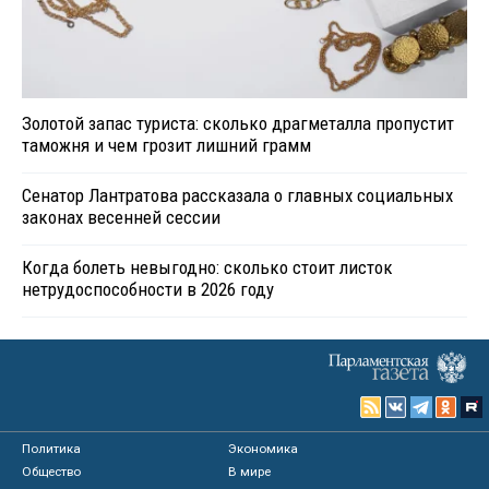
Золотой запас туриста: сколько драгметалла пропустит
таможня и чем грозит лишний грамм
Сенатор Лантратова рассказала о главных социальных
законах весенней сессии
Когда болеть невыгодно: сколько стоит листок
нетрудоспособности в 2026 году
Политика
Экономика
Общество
В мире