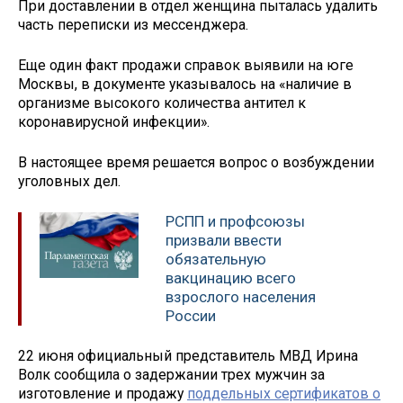
При доставлении в отдел женщина пыталась удалить
часть переписки из мессенджера.
Еще один факт продажи справок выявили на юге
Москвы, в документе указывалось на «наличие в
организме высокого количества антител к
коронавирусной инфекции».
В настоящее время решается вопрос о возбуждении
уголовных дел.
РСПП и профсоюзы
призвали ввести
обязательную
вакцинацию всего
взрослого населения
России
22 июня официальный представитель МВД Ирина
Волк сообщила о задержании трех мужчин за
изготовление и продажу
поддельных сертификатов о