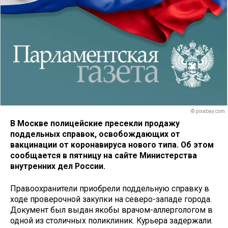
© pixabay.com
В Москве полицейские пресекли продажу
поддельных справок, освобождающих от
вакцинации от коронавируса нового типа. Об этом
сообщается в пятницу на сайте Министерства
внутренних дел России.
Правоохранители приобрели поддельную справку в
ходе проверочной закупки на северо-западе города.
Документ был выдан якобы врачом-аллергологом в
одной из столичных поликлиник. Курьера задержали.