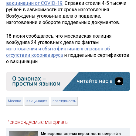
вакцинации от COVID-19
. Справки стоили 4-5 тысячи
рублей в зависимости от срока изготовления.
Возбуждены уголовные дела о подделке,
изготовлении и обороте поддельных документов.
18 июня сообщалось, что московская полиция
возбудила 24 уголовных дела по фактам
изготовления и сбыта фиктивных справок об
отсутствии коронавируса
и поддельных сертификатов
о вакцинации.
Москва
вакцинация
преступность
Рекомендуемые материалы
Метеоролог оценил вероятность смерчей в