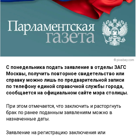
© pixabay.com
С понедельника подать заявление в отделы ЗАГС
Москвы, получить повторное свидетельство или
справку можно лишь по предварительной записи
по телефону единой справочной службы города,
сообщается на официальном сайте мэра столицы.
При этом отмечается, что заключить и расторгнуть
брак по ранее поданным заявлениям можно в
назначенные даты.
Заявление на регистрацию заключения или