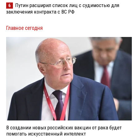
Путин расширил список лиц с судимостью для
6
заключения контракта с ВС РФ
Главное сегодня
В создании новых российских вакцин от рака будет
помогать искусственный интеллект