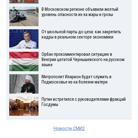
В Московском регионе объявили желтый
уровень опасности из-за жары и грозы
От школьной парты до цеха: как закрепить
кадры в реальном секторе экономики
Орбан прокомментировал ситуацию в
Венгрии цитатой Чернышевского на русском
языке
Митрополит Иларион будет служить в
Подмосковье из-за болезни матери
Путин встретился с руководителями фракций
Госдумы
Новости СМИ2