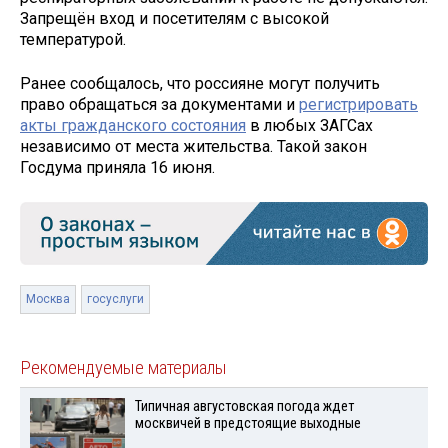
Запрещён вход и посетителям с высокой
температурой.
Ранее сообщалось, что россияне могут получить
право обращаться за документами и
регистрировать
акты гражданского состояния
в любых ЗАГСах
независимо от места жительства. Такой закон
Госдума приняла 16 июня.
Москва
госуслуги
Рекомендуемые материалы
Типичная августовская погода ждет
москвичей в предстоящие выходные