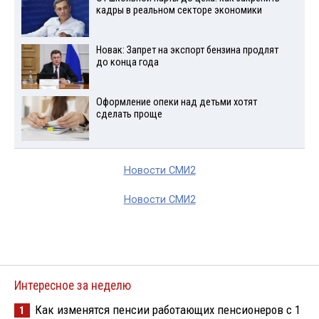
кадры в реальном секторе экономики
Новак: Запрет на экспорт бензина продлят
до конца года
Оформление опеки над детьми хотят
сделать проще
Новости СМИ2
Новости СМИ2
Интересное за неделю
Как изменятся пенсии работающих пенсионеров с 1
1