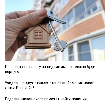
Переплату по налогу на недвижимость можно будет
вернуть
Усидеть на двух стульях: станет ли Армения новой
«анти-Россией»?
Родственников сирот поможет найти полиция