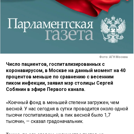
Фото: АГН Москва
Число пациентов, госпитализированных с
коронавирусом, в Москве на данный момент на 40
процентов меньше по сравнению с весенним
пиком инфекции, заявил мэр столицы Сергей
Собянин в эфире Первого канала.
«Коечный фонд в меньшей степени загружен, чем
весной. У нас сегодня в сутки проводится около одной
тысячи госпитализаций, в пик весной было 1,7
тысячи», — сказал градоначальник.