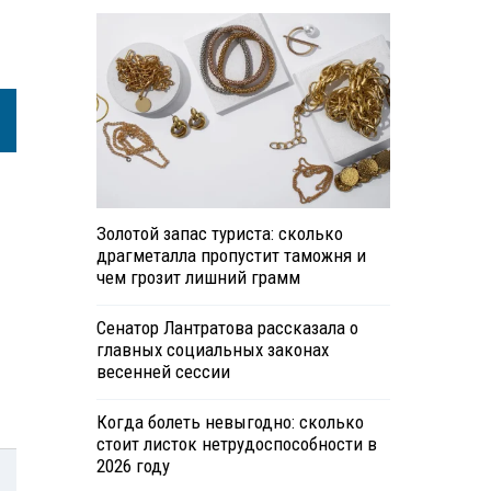
Золотой запас туриста: сколько
драгметалла пропустит таможня и
чем грозит лишний грамм
Сенатор Лантратова рассказала о
главных социальных законах
весенней сессии
Когда болеть невыгодно: сколько
стоит листок нетрудоспособности в
2026 году