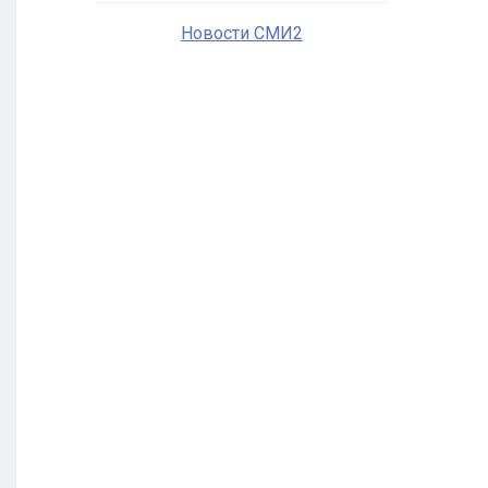
Новости СМИ2