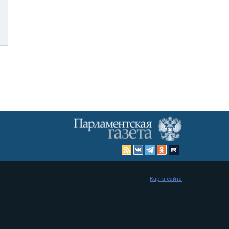
Карта сайта