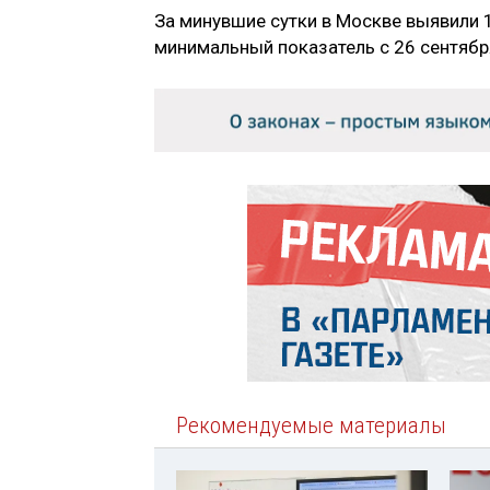
За минувшие сутки в Москве выявили 
минимальный показатель с 26 сентябр
Рекомендуемые материалы