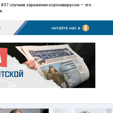
1837 случаев заражения коронавирусом — это
я.