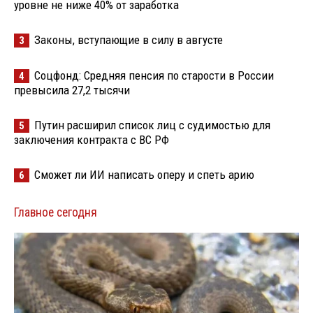
уровне не ниже 40% от заработка
Законы, вступающие в силу в августе
3
Соцфонд: Средняя пенсия по старости в России
4
превысила 27,2 тысячи
Путин расширил список лиц с судимостью для
5
заключения контракта с ВС РФ
Сможет ли ИИ написать оперу и спеть арию
6
Главное сегодня