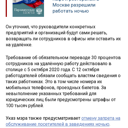
Москве разрешили
работать ночью
Он уточнил, что руководители конкретных
предприятий и организаций будут сами решать,
возвращать ли сотрудников в офисы или оставить их
на удалёнке.
Требование об обязательном переводе 30 процентов
сотрудников на удалённую работу действовало в
столице с 5 октября 2020 года. С 12 октября
работодателей обязали сообщать властям сведения о
таких работниках. Это в том числе номера их
мобильных телефонов, проездных билетов. За
невыполнение указанных требований для
юридических лиц были предусмотрены штрафы от
100 тысяч рублей.
Указ мэра также предусматривает
отмену запрета на
обслуживание посетителей в заведениях ночью
.