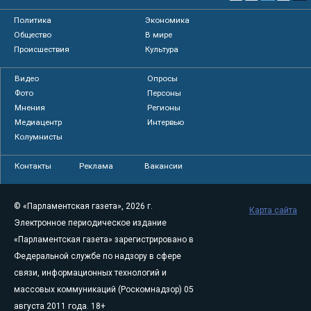
Политика
Экономика
Общество
В мире
Происшествия
Культура
Видео
Опросы
Фото
Персоны
Мнения
Регионы
Медиацентр
Интервью
Колумнисты
Контакты
Реклама
Вакансии
© «Парламентская газета», 2026 г.
Карта сайта
Электронное периодическое издание
«Парламентская газета» зарегистрировано в
Федеральной службе по надзору в сфере
связи, информационных технологий и
массовых коммуникаций (Роскомнадзор) 05
августа 2011 года. 18+