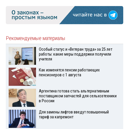
Рекомендуемые материалы
Особый статус и «Ветеран труда» за 25 лет
работы: какие меры поддержки получили
учителя
Как изменятся пенсии работающих
пенсионеров с 1 августа
Аргентина готова стать альтернативным
поставщиком запчастей для сельхозтехники
в России
Для замены лифтов введут повышенный
тариф за капремонт