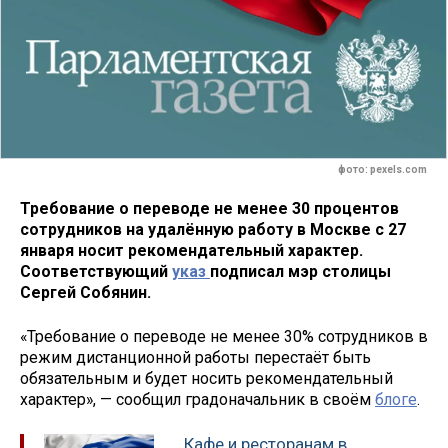
фото: pexels.com
Требование о переводе не менее 30 процентов
сотрудников на удалённую работу в Москве c 27
января носит рекомендательный характер.
Соответствующий
указ
подписал мэр столицы
Сергей Собянин.
«Требование о переводе не менее 30% сотрудников в
режим дистанционной работы перестаёт быть
обязательным и будет носить рекомендательный
характер», — сообщил градоначальник в своём
блоге
.
Кафе и ресторанам в