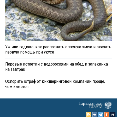
Уж или гадюка: как распознать опасную змею и оказать
первую помощь при укусе
Паровые котлетки с водорослями на обед и запеканка
на завтрак
Оспорить штраф от кикшеринговой компании проще,
чем кажется