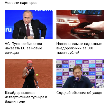
Новости партнеров
VG: Путин собирается
Названы самые надежные
наказать EC за новые
внедорожники за 500
санкции
тысяч рублей
Шнайдер вышла в
Слуцкий объявил об уходе
четвертьфинал турнира в
Вашингтоне