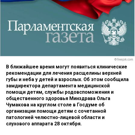
© freepik.com
В ближайшее время могут появиться клинические
рекомендации для лечения расщелины верхней
губы и неба у детей и взрослых. Об этом сообщила
замдиректора департамента медицинской
помощи детям, службы родовспоможения и
общественного здоровья Минздрава Ольга
Чумакова на круглом столе в Госдуме об
организации помощи детям с сочетанной
патологией челюстно-лицевой области и
слухового аппарата 28 октября.