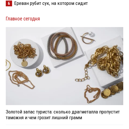
Ереван рубит сук, на котором сидит
6
Главное сегодня
Золотой запас туриста: сколько драгметалла пропустит
таможня и чем грозит лишний грамм