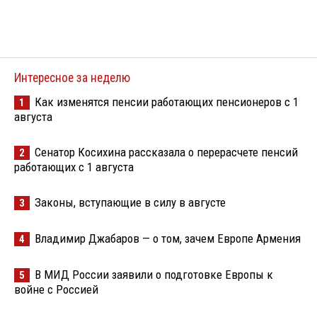
Интересное за неделю
Как изменятся пенсии работающих пенсионеров с 1
1
августа
Сенатор Косихина рассказала о перерасчете пенсий
2
работающих с 1 августа
Законы, вступающие в силу в августе
3
Владимир Джабаров — о том, зачем Европе Армения
4
В МИД России заявили о подготовке Европы к
5
войне с Россией