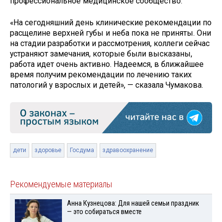
профессиональное медицинское сообщество.
«На сегодняшний день клинические рекомендации по
расщелине верхней губы и неба пока не приняты. Они
на стадии разработки и рассмотрения, коллеги сейчас
устраняют замечания, которые были высказаны,
работа идет очень активно. Надеемся, в ближайшее
время получим рекомендации по лечению таких
патологий у взрослых и детей», — сказала Чумакова.
дети
здоровье
Госдума
здравоохранение
Рекомендуемые материалы
Анна Кузнецова: Для нашей семьи праздник
— это собираться вместе