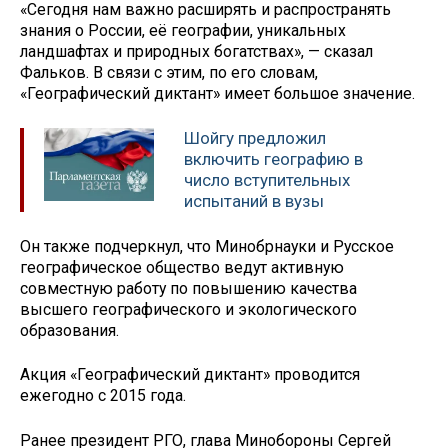
«Сегодня нам важно расширять и распространять
знания о России, её географии, уникальных
ландшафтах и природных богатствах», — сказал
Фальков. В связи с этим, по его словам,
«Географический диктант» имеет большое значение.
Шойгу предложил
включить географию в
число вступительных
испытаний в вузы
Он также подчеркнул, что Минобрнауки и Русское
географическое общество ведут активную
совместную работу по повышению качества
высшего географического и экологического
образования.
Акция «Географический диктант» проводится
ежегодно с 2015 года.
Ранее президент РГО, глава Минобороны Сергей