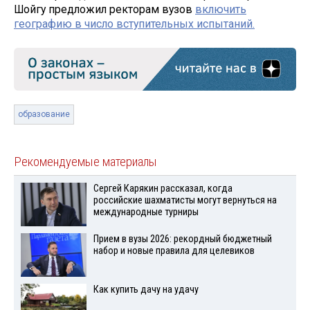
Шойгу предложил ректорам вузов
включить
географию в число вступительных испытаний.
образование
Рекомендуемые материалы
Сергей Карякин рассказал, когда
российские шахматисты могут вернуться на
международные турниры
Прием в вузы 2026: рекордный бюджетный
набор и новые правила для целевиков
Как купить дачу на удачу