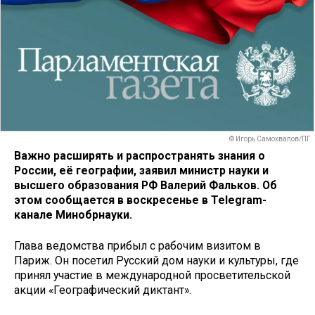
© Игорь Самохвалов/ПГ
Важно расширять и распространять знания о
России, её географии, заявил министр науки и
высшего образования РФ Валерий Фальков. Об
этом сообщается в воскресенье в Telegram-
канале Минобрнауки.
Глава ведомства прибыл с рабочим визитом в
Париж. Он посетил Русский дом науки и культуры, где
принял участие в международной просветительской
акции «Географический диктант».