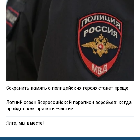
Сохранить память о полицейских-героях станет проще
Летний сезон Всероссийской переписи воробьев: когда
пройдет, как принять участие
Ялта, мы вместе!