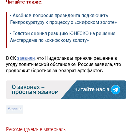
Читайте также:
• Аксёнов попросил президента подключить
Генпрокуратуру к процессу о «скифском золоте»
• Толстой оценил реакцию ЮНЕСКО на решение
Амстердама по «скифскому золоту»
В СК
заявили
, что Нидерланды приняли решение в
угоду политической обстановке. Россия заявила, что
продолжит бороться за возврат артефактов.
Украина
Рекомендуемые материалы