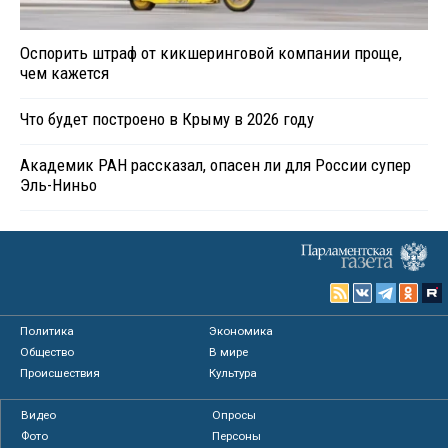
Оспорить штраф от кикшеринговой компании проще,
чем кажется
Что будет построено в Крыму в 2026 году
Академик РАН рассказал, опасен ли для России супер
Эль-Ниньо
Политика
Экономика
Общество
В мире
Происшествия
Культура
Видео
Опросы
Фото
Персоны