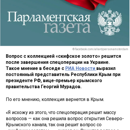
© facebook.com/allardpiersonamsterdam
Вопрос с коллекцией «скифское золото» решится
после завершения спецоперации на Украине.
Такое мнение в беседе с
РИА Новости
выразил
постоянный представитель Республики Крым при
президенте РФ, вице-премьер крымского
правительства Георгий Мурадов.
По его мнению, коллекция вернется в Крым.
«Я исхожу из этого, что спецоперация решит массу
вопросов — как она решила вопрос открытия Северо-
Крымского канала, так она решит вопрос со