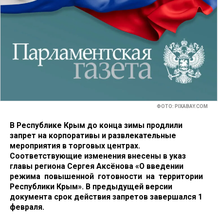
ФОТО: PIXABAY.COM
В Республике Крым до конца зимы продлили
запрет на корпоративы и развлекательные
мероприятия в торговых центрах.
Соответствующие изменения внесены в указ
главы региона Сергея Аксёнова «О введении
режима повышенной готовности на территории
Республики Крым». В предыдущей версии
документа срок действия запретов завершался 1
февраля.