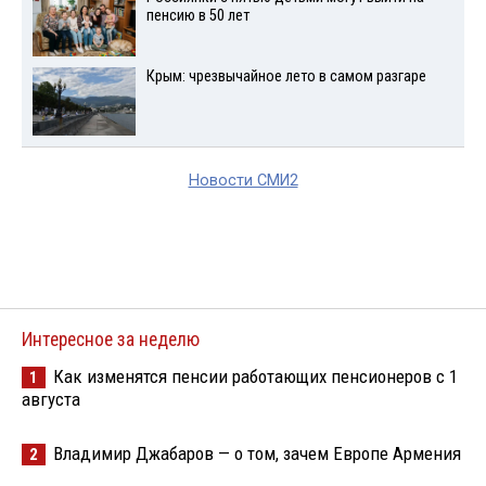
пенсию в 50 лет
Крым: чрезвычайное лето в самом разгаре
Новости СМИ2
Интересное за неделю
Как изменятся пенсии работающих пенсионеров с 1
1
августа
Владимир Джабаров — о том, зачем Европе Армения
2