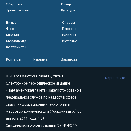
Общество
В мире
Происшествия
Культура
Видео
Опросы
Фото
Персоны
Мнения
Регионы
Медиацентр
Интервью
Колумнисты
Контакты
Реклама
Вакансии
© «Парламентская газета», 2026 г.
Карта сайта
Электронное периодическое издание
«Парламентская газета» зарегистрировано в
Федеральной службе по надзору в сфере
связи, информационных технологий и
массовых коммуникаций (Роскомнадзор) 05
августа 2011 года. 18+
Свидетельство о регистрации Эл № ФС77-