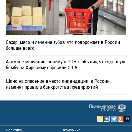
Сахар, мясо и лечение зубов: что подорожает в России
больше всего
Атомное молчание: почему в ООН «забыли», что ядерную
бомбу на Хиросиму сбросили США
Шанс на спасение вместо ликвидации: в России
изменят правила банкротства предприятий
Политика
Экономика