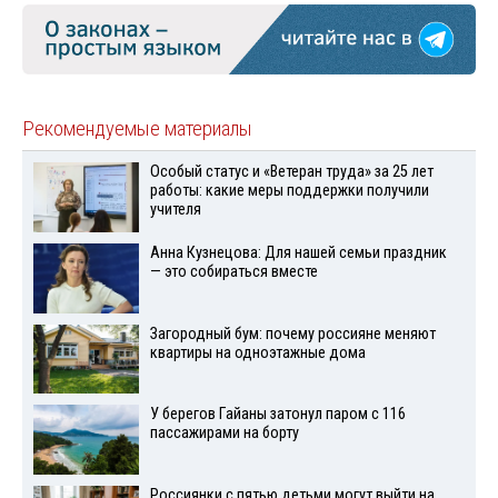
Рекомендуемые материалы
Особый статус и «Ветеран труда» за 25 лет
работы: какие меры поддержки получили
учителя
Анна Кузнецова: Для нашей семьи праздник
— это собираться вместе
Загородный бум: почему россияне меняют
квартиры на одноэтажные дома
У берегов Гайаны затонул паром с 116
пассажирами на борту
Россиянки с пятью детьми могут выйти на