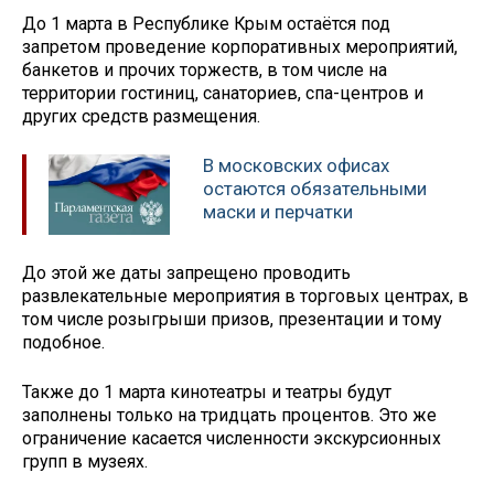
До 1 марта в Республике Крым остаётся под
запретом проведение корпоративных мероприятий,
банкетов и прочих торжеств, в том числе на
территории гостиниц, санаториев, спа-центров и
других средств размещения.
В московских офисах
остаются обязательными
маски и перчатки
До этой же даты запрещено проводить
развлекательные мероприятия в торговых центрах, в
том числе розыгрыши призов, презентации и тому
подобное.
Также до 1 марта кинотеатры и театры будут
заполнены только на тридцать процентов. Это же
ограничение касается численности экскурсионных
групп в музеях.