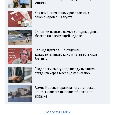
учителя
Как изменятся пенсии работающих
пенсионеров с 1 августа
Синоптик назвала самые холодные дни в
Москве на следующей неделе
Леонид Круглов — о будущем
документального кино и путешествиях в
Арктику
Подростки смогут подтвердить статус
студента через мессенджер «Макс»
Армия России поразила логистические
центры и энергетические объекты на
Украине
Новости СМИ2