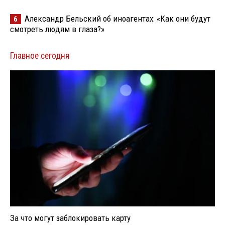
Александр Бельский об иноагентах: «Как они будут
6
смотреть людям в глаза?»
Главное сегодня
За что могут заблокировать карту