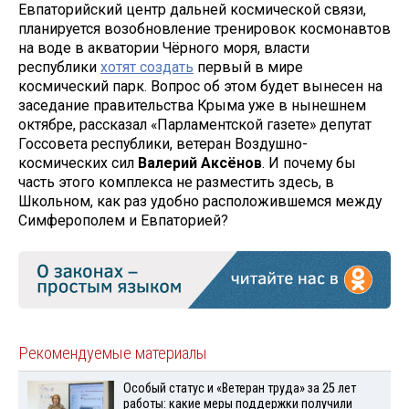
Евпаторийский центр дальней космической связи,
планируется возобновление тренировок космонавтов
на воде в акватории Чёрного моря, власти
республики
хотят создать
первый в мире
космический парк. Вопрос об этом будет вынесен на
заседание правительства Крыма уже в нынешнем
октябре, рассказал «Парламентской газете» депутат
Госсовета республики, ветеран Воздушно-
космических сил
Валерий Аксёнов
. И почему бы
часть этого комплекса не разместить здесь, в
Школьном, как раз удобно расположившемся между
Симферополем и Евпаторией?
Рекомендуемые материалы
Особый статус и «Ветеран труда» за 25 лет
работы: какие меры поддержки получили