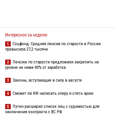
Интересное за неделю
Соцфонд: Средняя пенсия по старости в России
1
превысила 27,2 тысячи
Пенсию по старости предложили закрепить на
2
уровне не ниже 40% от заработка
Законы, вступающие в силу в августе
3
Сможет ли ИИ написать оперу и спеть арию
4
Путин расширил список лиц с судимостью для
5
заключения контракта с ВС РФ