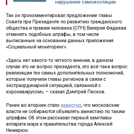
нарушение самоизоляции
Так он прокомментировал предложение главы
Совета при Президенте по развитию гражданского
общества и правам человека (СПЧ) Валерия Фадеева
отменить подобные штрафы, в том числе
выписанные на основании данных приложения
«Социальный мониторинг».
«Здесь нет какого-то чёткого мнения, в данном
случае это не вопрос президента, это всё-таки вопрос
реализации тех самых дополнительных полномочий,
которые получили главы регионов в связи с
экстраординарной ситуацией, связанной с
коронавирусом», — сказал Дмитрий Песков.
Ранее во вторник стало
известно
, что московские
власти не собираются объявлять амнистию по таким
штрафам. Об этом рассказал первый замглавы
аппарата мэра и правительства города Алексей
Немерюк.