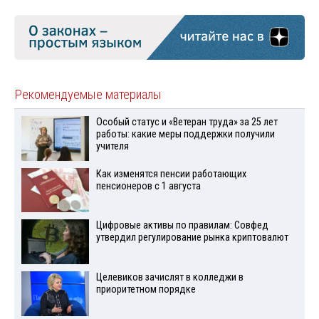
Рекомендуемые материалы
Особый статус и «Ветеран труда» за 25 лет
работы: какие меры поддержки получили
учителя
Как изменятся пенсии работающих
пенсионеров с 1 августа
Цифровые активы по правилам: Совфед
утвердил регулирование рынка криптовалют
Целевиков зачислят в колледжи в
приоритетном порядке