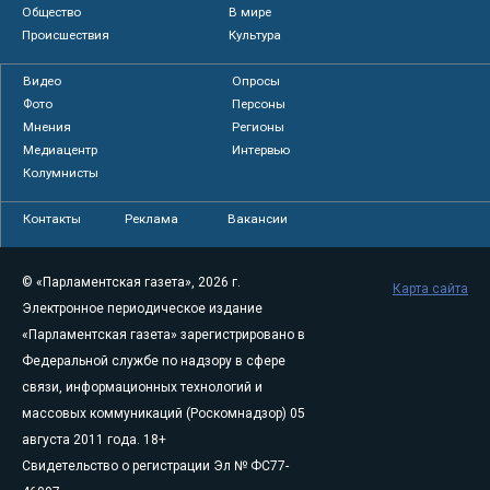
Общество
В мире
Происшествия
Культура
Видео
Опросы
Фото
Персоны
Мнения
Регионы
Медиацентр
Интервью
Колумнисты
Контакты
Реклама
Вакансии
© «Парламентская газета», 2026 г.
Карта сайта
Электронное периодическое издание
«Парламентская газета» зарегистрировано в
Федеральной службе по надзору в сфере
связи, информационных технологий и
массовых коммуникаций (Роскомнадзор) 05
августа 2011 года. 18+
Свидетельство о регистрации Эл № ФС77-