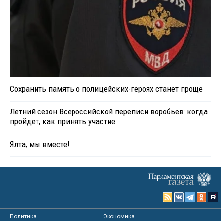
Сохранить память о полицейских-героях станет проще
Летний сезон Всероссийской переписи воробьев: когда
пройдет, как принять участие
Ялта, мы вместе!
Политика
Экономика