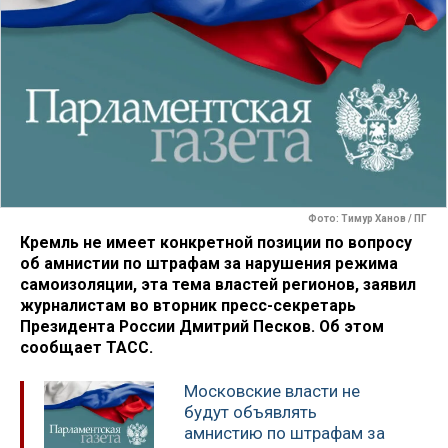
Фото: Тимур Ханов / ПГ
Кремль не имеет конкретной позиции по вопросу
об амнистии по штрафам за нарушения режима
самоизоляции, эта тема властей регионов, заявил
журналистам во вторник пресс-секретарь
Президента России Дмитрий Песков. Об этом
сообщает ТАСС.
Московские власти не
будут объявлять
амнистию по штрафам за