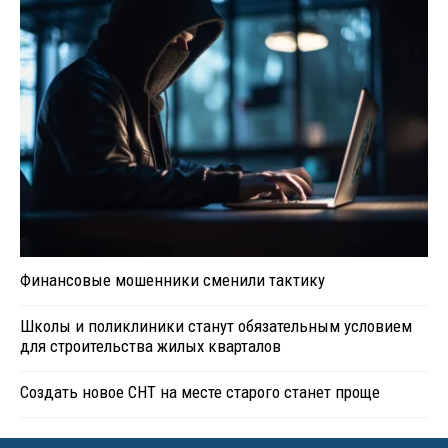
Финансовые мошенники сменили тактику
Школы и поликлиники станут обязательным условием
для строительства жилых кварталов
Создать новое СНТ на месте старого станет проще