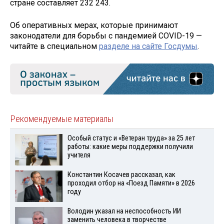
стране составляет 232 243.
Об оперативных мерах, которые принимают
законодатели для борьбы с пандемией COVID-19 —
читайте в специальном
разделе на сайте Госдумы
.
Рекомендуемые материалы
Особый статус и «Ветеран труда» за 25 лет
работы: какие меры поддержки получили
учителя
Константин Косачев рассказал, как
проходил отбор на «Поезд Памяти» в 2026
году
Володин указал на неспособность ИИ
заменить человека в творчестве