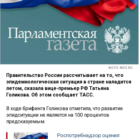
ФОТО: MOS.RU
Правительство России рассчитывает на то, что
эпидемиологическая ситуация в стране наладится
летом, сказала вице-премьер РФ Татьяна
Голикова. Об этом сообщает ТАСС.
В ходе брифинга Голикова отметила, что развитие
эпидситуации не является на 100 процентов
предсказуемым.
Роспотребнадзор оценил