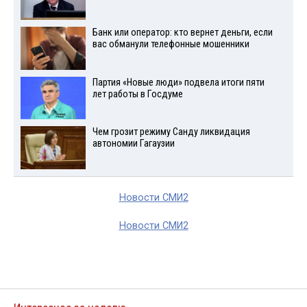
Банк или оператор: кто вернет деньги, если
вас обманули телефонные мошенники
Партия «Новые люди» подвела итоги пяти
лет работы в Госдуме
Чем грозит режиму Санду ликвидация
автономии Гагаузии
Новости СМИ2
Новости СМИ2