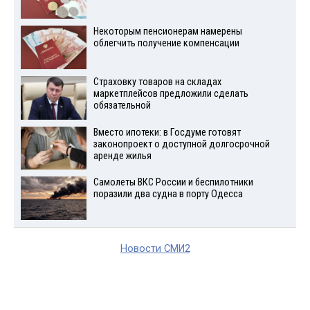
Некоторым пенсионерам намерены
облегчить получение компенсации
Страховку товаров на складах
маркетплейсов предложили сделать
обязательной
Вместо ипотеки: в Госдуме готовят
законопроект о доступной долгосрочной
аренде жилья
Самолеты ВКС России и беспилотники
поразили два судна в порту Одесса
Новости СМИ2