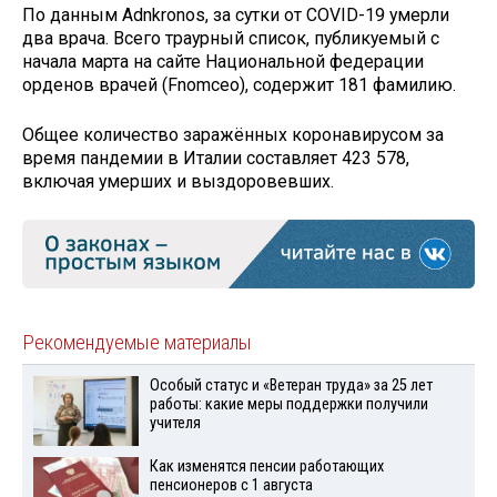
По данным Adnkronos, за сутки от COVID-19 умерли
два врача. Всего траурный список, публикуемый с
начала марта на сайте Национальной федерации
орденов врачей (Fnomceo), содержит 181 фамилию.
Общее количество заражённых коронавирусом за
время пандемии в Италии составляет 423 578,
включая умерших и выздоровевших.
Рекомендуемые материалы
Особый статус и «Ветеран труда» за 25 лет
работы: какие меры поддержки получили
учителя
Как изменятся пенсии работающих
пенсионеров с 1 августа