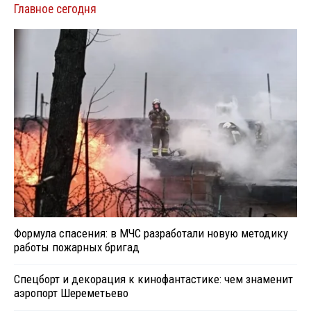
Главное сегодня
Формула спасения: в МЧС разработали новую методику
работы пожарных бригад
Спецборт и декорация к кинофантастике: чем знаменит
аэропорт Шереметьево