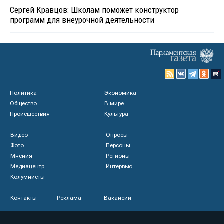
Сергей Кравцов: Школам поможет конструктор
программ для внеурочной деятельности
Политика
Экономика
Общество
В мире
Происшествия
Культура
Видео
Опросы
Фото
Персоны
Мнения
Регионы
Медиацентр
Интервью
Колумнисты
Контакты
Реклама
Вакансии