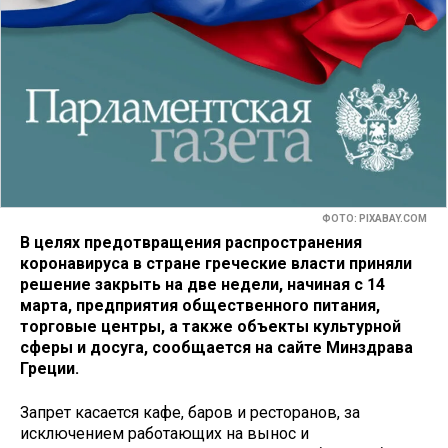
ФОТО: PIXABAY.COM
В целях предотвращения распространения
коронавируса в стране греческие власти приняли
решение закрыть на две недели, начиная с 14
марта, предприятия общественного питания,
торговые центры, а также объекты культурной
сферы и досуга, сообщается на сайте Минздрава
Греции.
Запрет касается кафе, баров и ресторанов, за
исключением работающих на вынос и