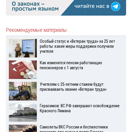
Рекомендуемые материалы
Особый статус и «Ветеран труда» за 25 лет
работы: какие меры поддержки получили
учителя
Как изменятся пенсии работающих
пенсионеров с 1 августа
Учителям с 25-летним стажем будут
присваиваить звание «Ветеран труда»
Герасимов: ВС РФ завершают освобождение
Красного Лимана
Самолеты ВКС России и беспилотники