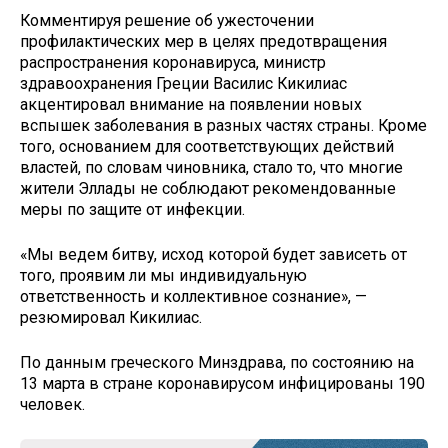
Комментируя решение об ужесточении
профилактических мер в целях предотвращения
распространения коронавируса, министр
здравоохранения Греции Василис Кикилиас
акцентировал внимание на появлении новых
вспышек заболевания в разных частях страны. Кроме
того, основанием для соответствующих действий
властей, по словам чиновника, стало то, что многие
жители Эллады не соблюдают рекомендованные
меры по защите от инфекции.
«Мы ведем битву, исход которой будет зависеть от
того, проявим ли мы индивидуальную
ответственность и коллективное сознание», —
резюмировал Кикилиас.
По данным греческого Минздрава, по состоянию на
13 марта в стране коронавирусом инфицированы 190
человек.