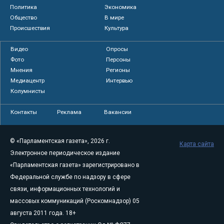
Политика
Экономика
Общество
В мире
Происшествия
Культура
Видео
Опросы
Фото
Персоны
Мнения
Регионы
Медиацентр
Интервью
Колумнисты
Контакты
Реклама
Вакансии
© «Парламентская газета», 2026 г.
Карта сайта
Электронное периодическое издание
«Парламентская газета» зарегистрировано в
Федеральной службе по надзору в сфере
связи, информационных технологий и
массовых коммуникаций (Роскомнадзор) 05
августа 2011 года. 18+