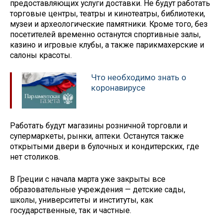
предоставляющих услуги доставки. Не будут работать
торговые центры, театры и кинотеатры, библиотеки,
музеи и археологические памятники. Кроме того, без
посетителей временно останутся спортивные залы,
казино и игровые клубы, а также парикмахерские и
салоны красоты.
Что необходимо знать о
коронавирусе
Работать будут магазины розничной торговли и
супермаркеты, рынки, аптеки. Останутся также
открытыми двери в булочных и кондитерских, где
нет столиков.
В Греции с начала марта уже закрыты все
образовательные учреждения — детские сады,
школы, университеты и институты, как
государственные, так и частные.