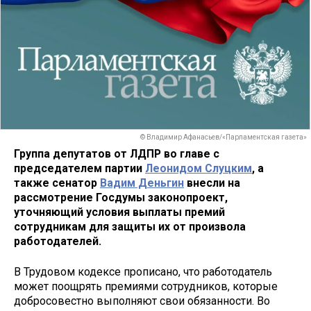
© Владимир Афанасьев/«Парламентская газета»
Группа депутатов от ЛДПР во главе с
председателем партии
Леонидом Слуцким
, а
также сенатор
Вадим Деньгин
внесли на
рассмотрение Госдумы законопроект,
уточняющий условия выплаты премий
сотрудникам для защиты их от произвола
работодателей.
В Трудовом кодексе прописано, что работодатель
может поощрять премиями сотрудников, которые
добросовестно выполняют свои обязанности. Во