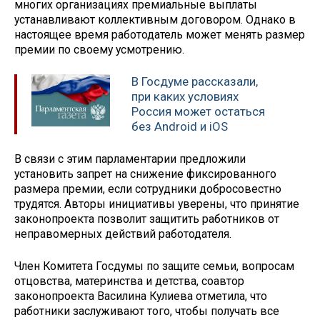
многих организациях премиальные выплаты
устанавливают коллективным договором. Однако в
настоящее время работодатель может менять размер
премии по своему усмотрению.
В Госдуме рассказали,
при каких условиях
Россия может остаться
без Android и iOS
В связи с этим парламентарии предложили
установить запрет на снижение фиксированного
размера премии, если сотрудники добросовестно
трудятся. Авторы инициативы уверены, что принятие
законопроекта позволит защитить работников от
неправомерных действий работодателя.
Член Комитета Госдумы по защите семьи, вопросам
отцовства, материнства и детства, соавтор
законопроекта Василина Кулиева отметила, что
работники заслуживают того, чтобы получать все