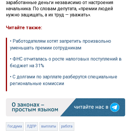
заработанные деньги независимо от настроения
начальника. По словам депутата, «премии людей
нужно защищать, а их труд — уважать».
Читайте также:
• Работодателям хотят запретить произвольно
уменьшать премии сотрудникам
• ФНС отчиталась о росте налоговых поступлений в
бюджет на 31%
• С долгами по зарплате разберутся специальные
региональные комиссии
Госдума
ЛДПР
выплаты
работа