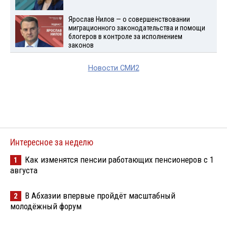
Ярослав Нилов — о совершенствовании
миграционного законодательства и помощи
блогеров в контроле за исполнением
законов
Новости СМИ2
Интересное за неделю
Как изменятся пенсии работающих пенсионеров с 1
1
августа
В Абхазии впервые пройдёт масштабный
2
молодёжный форум