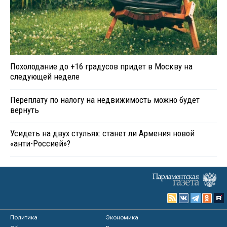
Похолодание до +16 градусов придет в Москву на
следующей неделе
Переплату по налогу на недвижимость можно будет
вернуть
Усидеть на двух стульях: станет ли Армения новой
«анти-Россией»?
Политика
Экономика