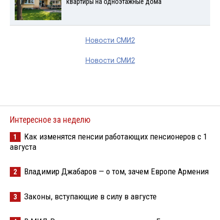
квартиры на одноэтажные дома
Новости СМИ2
Новости СМИ2
Интересное за неделю
Как изменятся пенсии работающих пенсионеров с 1
1
августа
Владимир Джабаров — о том, зачем Европе Армения
2
Законы, вступающие в силу в августе
3