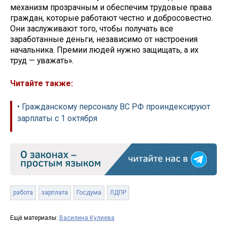
механизм прозрачным и обеспечим трудовые права
граждан, которые работают честно и добросовестно.
Они заслуживают того, чтобы получать все
заработанные деньги, независимо от настроения
начальника. Премии людей нужно защищать, а их
труд — уважать».
Читайте также:
• Гражданскому персоналу ВС РФ проиндексируют
зарплаты с 1 октября
работа
зарплата
Госдума
ЛДПР
Ещё материалы:
Василина Кулиева