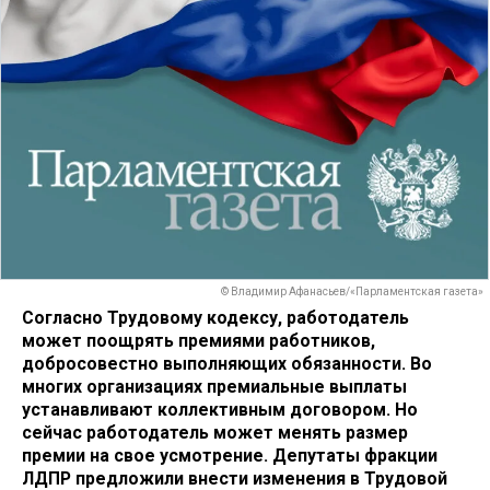
© Владимир Афанасьев/«Парламентская газета»
Согласно Трудовому кодексу, работодатель
может поощрять премиями работников,
добросовестно выполняющих обязанности. Во
многих организациях премиальные выплаты
устанавливают коллективным договором. Но
сейчас работодатель может менять размер
премии на свое усмотрение. Депутаты фракции
ЛДПР предложили внести изменения в Трудовой