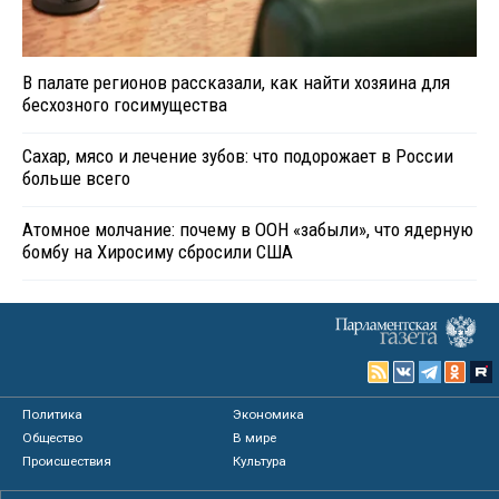
В палате регионов рассказали, как найти хозяина для
бесхозного госимущества
Сахар, мясо и лечение зубов: что подорожает в России
больше всего
Атомное молчание: почему в ООН «забыли», что ядерную
бомбу на Хиросиму сбросили США
Политика
Экономика
Общество
В мире
Происшествия
Культура