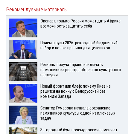
Рекомендуемые материалы
Эксперт: только Россия может дать Африке
возможность защитить себя
Прием в вузы 2026: рекордный бюджетный
набор и новые правила для целевиков
Регионы получат право исключать
памятники из реестра объектов культурного
наследия
Новый фронт или блеф: почему Киев не
решится на войну с Белоруссией без
команды Запада
Сенатор Гумерова назвала сохранение
памятников культуры одной из ключевых
задач
Загородный бум: почему россияне меняют