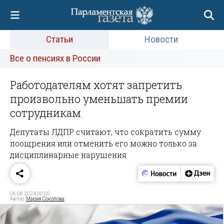
Статьи
Новости
Все о пенсиях в России
Работодателям хотят запретить
произвольно уменьшать премии
сотрудникам
Депутаты ЛДПР считают, что сократить сумму
поощрения или отменить его можно только за
дисциплинарные нарушения
06.08.2024 00:00
Автор:
Мария Соколова