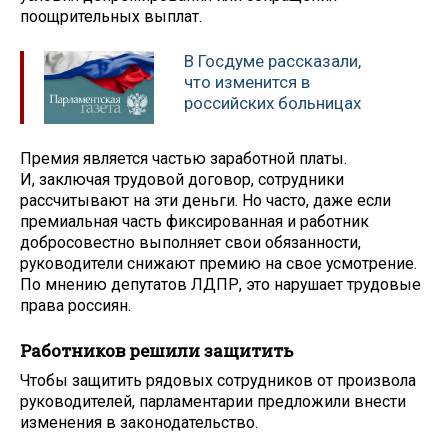
поощрительных выплат.
В Госдуме рассказали,
что изменится в
российских больницах
Премия является частью заработной платы.
И, заключая трудовой договор, сотрудники
рассчитывают на эти деньги. Но часто, даже если
премиальная часть фиксированная и работник
добросовестно выполняет свои обязанности,
руководители снижают премию на свое усмотрение.
По мнению депутатов ЛДПР, это нарушает трудовые
права россиян.
Работников решили защитить
Чтобы защитить рядовых сотрудников от произвола
руководителей, парламентарии предложили внести
изменения в законодательство.