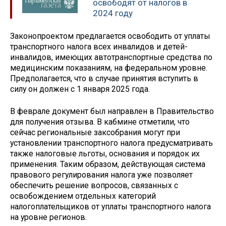
освободят от налогов в
2024 году
Законопроектом предлагается освободить от уплаты
транспортного налога всех инвалидов и детей-
инвалидов, имеющих автотранспортные средства по
медицинским показаниям, на федеральном уровне.
Предполагается, что в случае принятия вступить в
силу он должен с 1 января 2025 года.
В феврале документ был направлен в Правительство
для получения отзыва. В кабмине отметили, что
сейчас региональные заксобрания могут при
установлении транспортного налога предусматривать
также налоговые льготы, основания и порядок их
применения. Таким образом, действующая система
правового регулирования налога уже позволяет
обеспечить решение вопросов, связанных с
освобождением отдельных категорий
налогоплательщиков от уплаты транспортного налога
на уровне регионов.