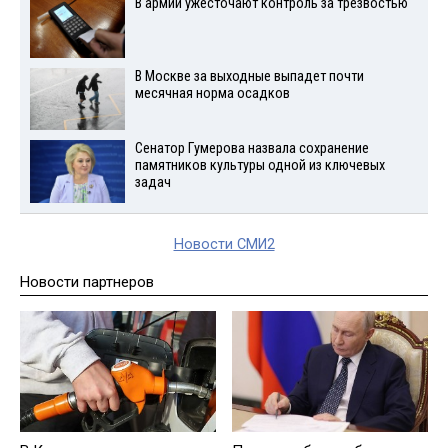
В армии ужесточают контроль за трезвостью
В Москве за выходные выпадет почти
месячная норма осадков
Сенатор Гумерова назвала сохранение
памятников культуры одной из ключевых
задач
Новости СМИ2
Новости партнеров