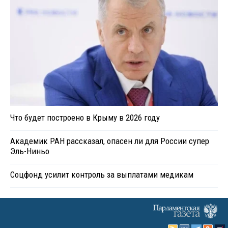
Что будет построено в Крыму в 2026 году
Академик РАН рассказал, опасен ли для России супер
Эль-Ниньо
Соцфонд усилит контроль за выплатами медикам