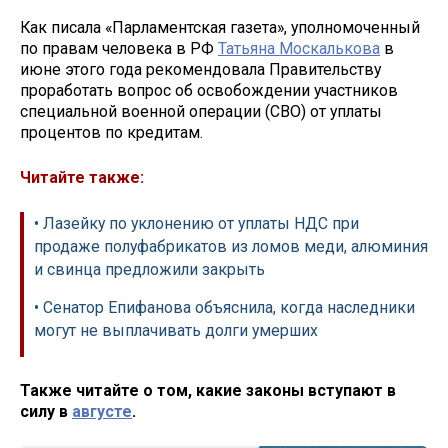
Как писала «Парламентская газета», уполномоченный
по правам человека в РФ
Татьяна Москалькова
в
июне этого года рекомендовала Правительству
проработать вопрос об освобождении участников
специальной военной операции (СВО) от уплаты
процентов по кредитам.
Читайте также:
• Лазейку по уклонению от уплаты НДС при
продаже полуфабрикатов из ломов меди, алюминия
и свинца предложили закрыть
• Сенатор Епифанова объяснила, когда наследники
могут не выплачивать долги умерших
Также читайте о том, какие законы вступают в
силу в
августе
.