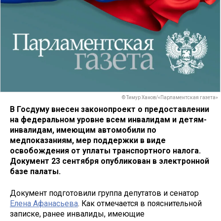
© Тимур Ханов/«Парламентская газета»
В Госдуму внесен законопроект о предоставлении
на федеральном уровне всем инвалидам и детям-
инвалидам, имеющим автомобили по
медпоказаниям, мер поддержки в виде
освобождения от уплаты транспортного налога.
Документ 23 сентября опубликован в электронной
базе палаты.
Документ подготовили группа депутатов и сенатор
Елена Афанасьева
. Как отмечается в пояснительной
записке, ранее инвалиды, имеющие