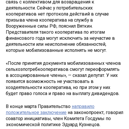
связь с коллективом для возвращения к
деятельности. Сейчас у потребительских
кооперативов нет протокола действий в случае
призыва члена кооператива на службу в
Вооруженные силы РФ, пояснил Вяткин.
Представителя такого кооператива по итогам
финансового года могут исключить за неучастие в
деятельности или неисполнение обязанностей,
которые мобилизованные исполнять не могут.
«После принятия документа мобилизованных членов
сельхозпотребкооперативов смогут переоформлять
в ассоциированные члены», — сказал депутат. У них
появится возможность не участвовать в
хоздеятельности кооператива, но при этом у них
будет право голоса и право на выплату дивидендов.
В конце марта Правительство
направило
положительное заключение
на законопроект, говорил
соавтор инициативы, член Комитета Госдумы по
экономической политике Эдуард Кузнецов.