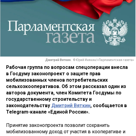
Дмитрий Вяткин.
© Юрий Инякин/«Парламентская газета»
Рабочая группа по вопросам спецоперации внесла
в Госдуму законопроект о защите прав
мобилизованных членов потребительских
сельхозкооперативов. Об этом рассказал один из
авторов документа, член Комитета Госдумы по
государственному строительству и
законодательству
Дмитрий Вяткин
, сообщается в
Telegram-канале «Единой России».
Принятие законопроекта позволит сохранить
мобилизованному доход от участия в кооперативе и