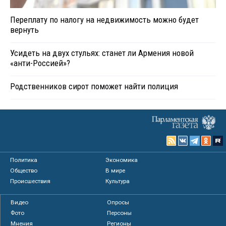
Переплату по налогу на недвижимость можно будет
вернуть
Усидеть на двух стульях: станет ли Армения новой
«анти-Россией»?
Родственников сирот поможет найти полиция
Политика
Экономика
Общество
В мире
Происшествия
Культура
Видео
Опросы
Фото
Персоны
Мнения
Регионы