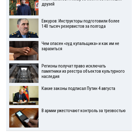
друзей
Евкуров: Инструкторы подготовили более
140 тысяч резервистов за полгода
Чем опасен «зуд купальщика» и как им не
заразиться
Регионы получат право исключать
памятники из реестра объектов культурного
наследия
Какие законы подписал Путин 4 августа
В армии ужесточают контроль за трезвостью