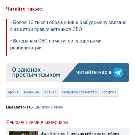
Читайте также:
• Более 10 тысяч обращений к омбудсмену связано
с защитой прав участников СВО
• Ветеранам СВО помогут со средствами
реабилитации
армия
военные
бизнес
сельское хозяйство
Госдума
Ещё материалы:
Дмитрий Вяткин
Рекомендуемые материалы
Илья Казаков: Я живу за себя и за погибших