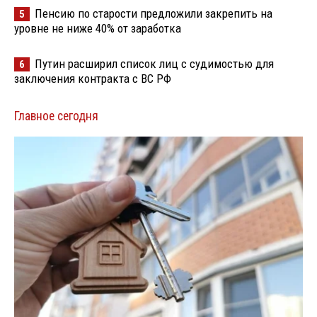
Пенсию по старости предложили закрепить на
5
уровне не ниже 40% от заработка
Путин расширил список лиц с судимостью для
6
заключения контракта с ВС РФ
Главное сегодня