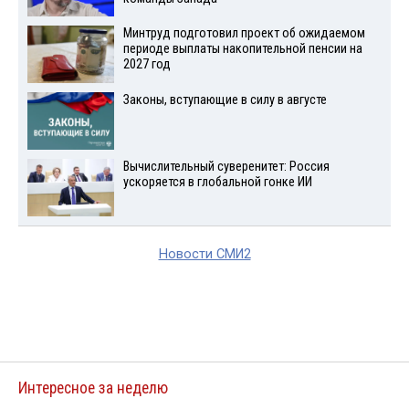
Минтруд подготовил проект об ожидаемом
периоде выплаты накопительной пенсии на
2027 год
Законы, вступающие в силу в августе
Вычислительный суверенитет: Россия
ускоряется в глобальной гонке ИИ
Новости СМИ2
Интересное за неделю