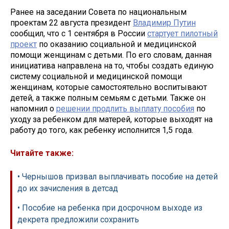
Ранее на заседании Совета по национальным
проектам 22 августа президент
Владимир Путин
сообщил, что с 1 сентября в России
стартует пилотный
проект
по оказанию социальной и медицинской
помощи женщинам с детьми. По его словам, данная
инициатива направлена на то, чтобы создать единую
систему социальной и медицинской помощи
женщинам, которые самостоятельно воспитывают
детей, а также полным семьям с детьми. Также он
напомнил о
решении продлить выплату пособия
по
уходу за ребенком для матерей, которые выходят на
работу до того, как ребенку исполнится 1,5 года.
Читайте также:
• Чернышов призвал выплачивать пособие на детей
до их зачисления в детсад
• Пособие на ребенка при досрочном выходе из
декрета предложили сохранить