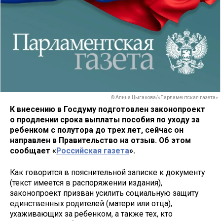
© Алина Цыганова/«Парламентская газета»
К внесению в Госдуму подготовлен законопроект
о продлении срока выплаты пособия по уходу за
ребенком с полутора до трех лет, сейчас он
направлен в Правительство на отзыв. Об этом
сообщает «
Российская газета
».
Как говорится в пояснительной записке к документу
(текст имеется в распоряжении издания),
законопроект призван усилить социальную защиту
единственных родителей (матери или отца),
ухаживающих за ребенком, а также тех, кто