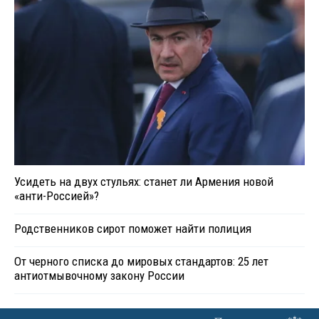
Усидеть на двух стульях: станет ли Армения новой
«анти-Россией»?
Родственников сирот поможет найти полиция
От черного списка до мировых стандартов: 25 лет
антиотмывочному закону России