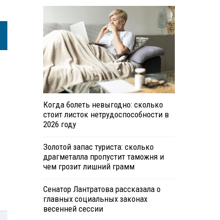
Когда болеть невыгодно: сколько
стоит листок нетрудоспособности в
2026 году
Золотой запас туриста: сколько
драгметалла пропустит таможня и
чем грозит лишний грамм
Сенатор Лантратова рассказала о
главных социальных законах
весенней сессии