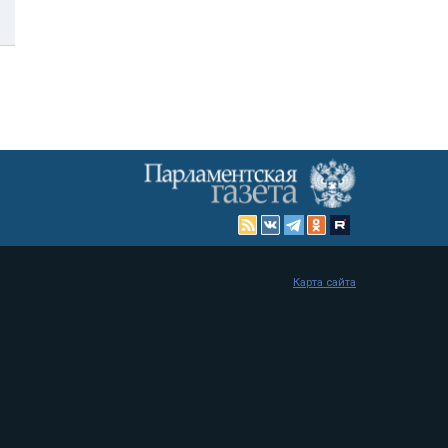
Карта сайта