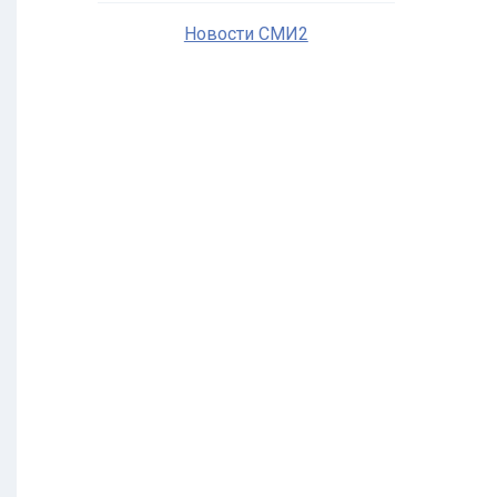
Новости СМИ2