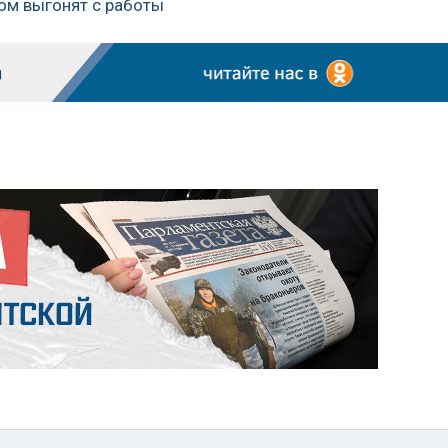
ом выгонят с работы