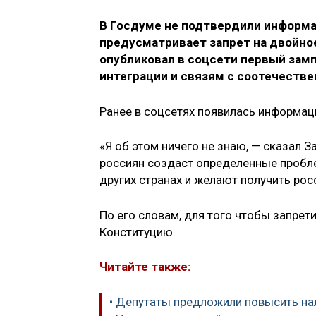
В Госдуме не подтвердили информа
предусматривает запрет на двойно
опубликовал в соцсети первый зам
интеграции и связям с соотечестве
Ранее в соцсетях появилась информаци
«Я об этом ничего не знаю, — сказал 
россиян создаст определенные пробл
других странах и желают получить рос
По его словам, для того чтобы запрет
Конституцию.
Читайте также:
• Депутаты предложили повысить на