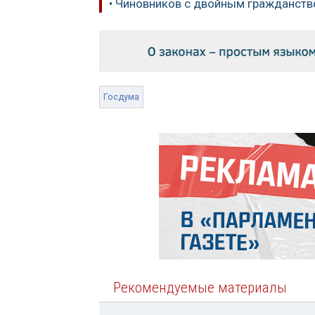
• Чиновников с двойным гражданств
Госдума
Рекомендуемые материалы