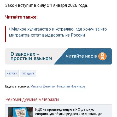
Закон вступит в силу с 1 января 2026 года.
Читайте также:
• Мелкое хулиганство и «стреляю, где хочу»: за что
мигрантов хотят выдворять из России
налоги
Госдума
Ещё материалы:
Михаил Делягин
,
Николай Новичков
Рекомендуемые материалы
НДС на произведенную в РФ детскую
спортивную обувь предложили снизить до