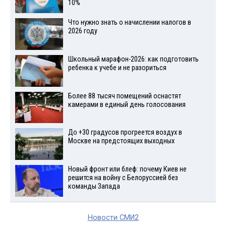
10%
Что нужно знать о начислении налогов в
2026 году
Школьный марафон-2026: как подготовить
ребенка к учебе и не разориться
Более 88 тысяч помещений оснастят
камерами в единый день голосования
До +30 градусов прогреется воздух в
Москве на предстоящих выходных
Новый фронт или блеф: почему Киев не
решится на войну с Белоруссией без
команды Запада
Новости СМИ2