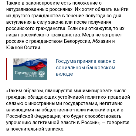
Также в законопроекте есть положение о
натурализованных россиянах. Их хотят обязать выйти
из другого гражданства в течение полугода со дня
вступления в силу закона или после получения
российского гражданства. Если они откажутся, то их
лишат российского гражданства. Мера не затронет
россиян с гражданством Белоруссии, Абхазии и
Южной Осетии.
Госдума приняла закон о
социальном банковском
вкладе
«Таким образом, планируется минимизировать число
граждан, обладающих устойчивой политико-правовой
связью с иностранными государствами, негативно
влияющими на общественно-политический строй в
Российской Федерации, что будет способствовать
упрочению легитимной власти в России», — говорится
в пояснительной записке.