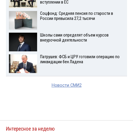
вступлении в ЕС
Соцфонд: Средняя пенсия по старости в
России превысила 27,2 тысячи
Школы сами определят объем курсов
внеурочной деятельности
Патрушев: ФСБ и ЦРУ готовили операцию по
ликвидации бен Ладена
Новости СМИ2
Интересное за неделю