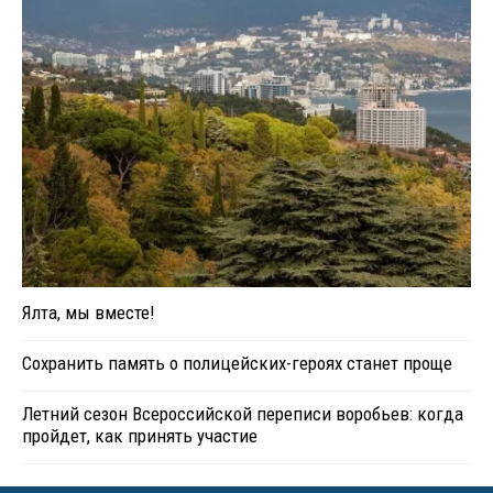
Ялта, мы вместе!
Сохранить память о полицейских-героях станет проще
Летний сезон Всероссийской переписи воробьев: когда
пройдет, как принять участие