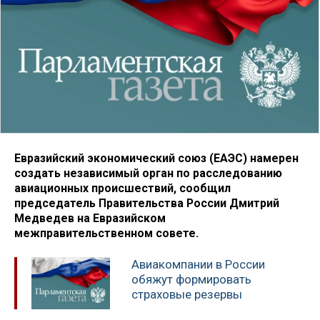
Евразийский экономический союз (ЕАЭС) намерен
создать независимый орган по расследованию
авиационных происшествий, сообщил
председатель Правительства России Дмитрий
Медведев на Евразийском
межправительственном совете.
Авиакомпании в России
обяжут формировать
страховые резервы