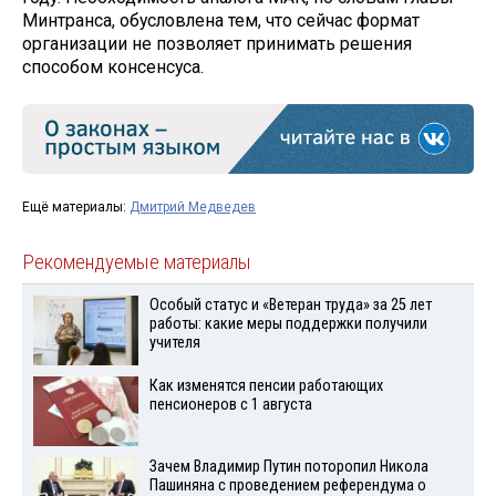
Минтранса, обусловлена тем, что сейчас формат
организации не позволяет принимать решения
способом консенсуса.
Ещё материалы:
Дмитрий Медведев
Рекомендуемые материалы
Особый статус и «Ветеран труда» за 25 лет
работы: какие меры поддержки получили
учителя
Как изменятся пенсии работающих
пенсионеров с 1 августа
Зачем Владимир Путин поторопил Никола
Пашиняна с проведением референдума о