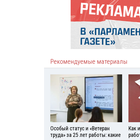
Рекомендуемые материалы
Особый статус и «Ветеран
Как 
труда» за 25 лет работы: какие
рабо