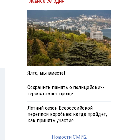
Главное сегодня
Ялта, мы вместе!
Сохранить память о полицейских-
героях станет проще
Летний сезон Всероссийской
переписи воробьев: когда пройдет,
как принять участие
Новости СМИ2