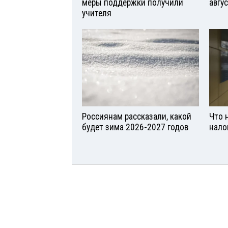
меры поддержки получили
авгу
учителя
Россиянам рассказали, какой
Что 
будет зима 2026-2027 годов
нало