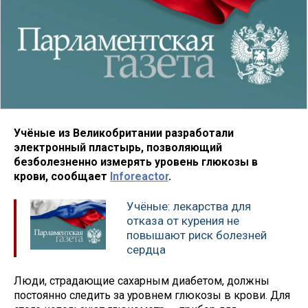
Учёные из Великобритании разработали
электронный пластырь, позволяющий
безболезненно измерять уровень глюкозы в
крови, сообщает
Inforeactor
.
Учёные: лекарства для
отказа от курения не
повышают риск болезней
сердца
Люди, страдающие сахарным диабетом, должны
постоянно следить за уровнем глюкозы в крови. Для