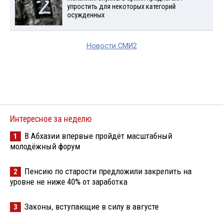
упростить для некоторых категорий
осужденных
Новости СМИ2
Интересное за неделю
В Абхазии впервые пройдёт масштабный
1
молодёжный форум
Пенсию по старости предложили закрепить на
2
уровне не ниже 40% от заработка
Законы, вступающие в силу в августе
3