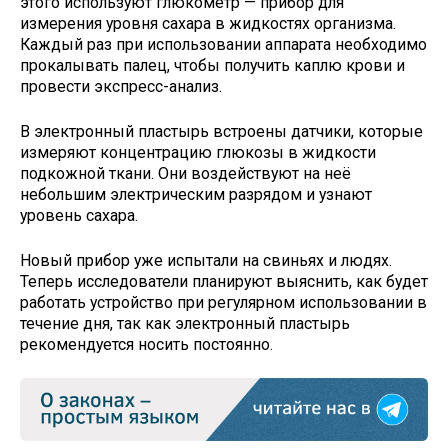
этого используют глюкометр — прибор для
измерения уровня сахара в жидкостях организма.
Каждый раз при использовании аппарата необходимо
прокалывать палец, чтобы получить каплю крови и
провести экспресс-анализ.
В электронный пластырь встроены датчики, которые
измеряют концентрацию глюкозы в жидкости
подкожной ткани. Они воздействуют на неё
небольшим электрическим разрядом и узнают
уровень сахара.
Новый прибор уже испытали на свиньях и людях.
Теперь исследователи планируют выяснить, как будет
работать устройство при регулярном использовании в
течение дня, так как электронный пластырь
рекомендуется носить постоянно.