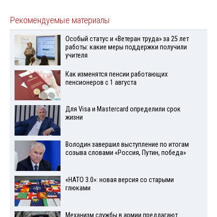
Рекомендуемые материалы
Особый статус и «Ветеран труда» за 25 лет
работы: какие меры поддержки получили
учителя
Как изменятся пенсии работающих
пенсионеров с 1 августа
Для Visа и Mastercard определили срок
жизни
Володин завершил выступление по итогам
созыва словами «Россия, Путин, победа»
«НАТО 3.0»: новая версия со старыми
глюками
Механизм службы в армии предлагают