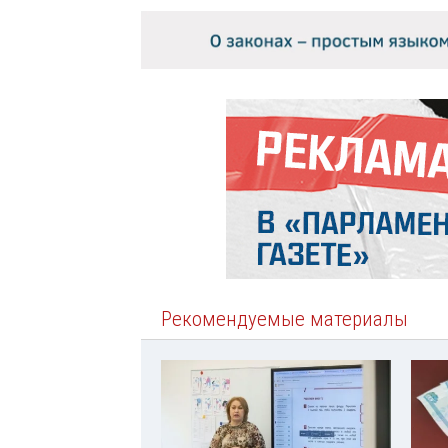
Рекомендуемые материалы