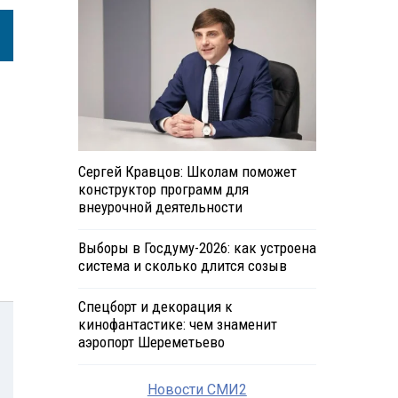
Сергей Кравцов: Школам поможет
конструктор программ для
внеурочной деятельности
Выборы в Госдуму-2026: как устроена
система и сколько длится созыв
Спецборт и декорация к
кинофантастике: чем знаменит
аэропорт Шереметьево
Новости СМИ2