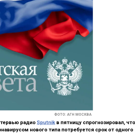
ФОТО: АГН МОСКВА
нтервью радио
Sputnik
в пятницу спрогнозировал, чт
навирусом нового типа потребуется срок от одного