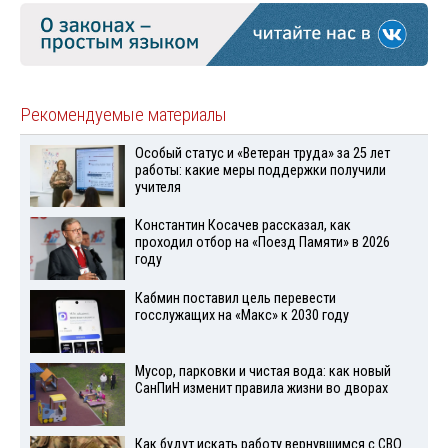
Рекомендуемые материалы
Особый статус и «Ветеран труда» за 25 лет
работы: какие меры поддержки получили
учителя
Константин Косачев рассказал, как
проходил отбор на «Поезд Памяти» в 2026
году
Кабмин поставил цель перевести
госслужащих на «Макс» к 2030 году
Мусор, парковки и чистая вода: как новый
СанПиН изменит правила жизни во дворах
Как будут искать работу вернувшимся с СВО