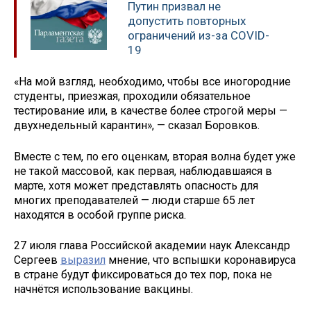
Путин призвал не
допустить повторных
ограничений из-за COVID-
19
«На мой взгляд, необходимо, чтобы все иногородние
студенты, приезжая, проходили обязательное
тестирование или, в качестве более строгой меры —
двухнедельный карантин», — сказал Боровков.
Вместе с тем, по его оценкам, вторая волна будет уже
не такой массовой, как первая, наблюдавшаяся в
марте, хотя может представлять опасность для
многих преподавателей — люди старше 65 лет
находятся в особой группе риска.
27 июля глава Российской академии наук Александр
Сергеев
выразил
мнение, что вспышки коронавируса
в стране будут фиксироваться до тех пор, пока не
начнётся использование вакцины.