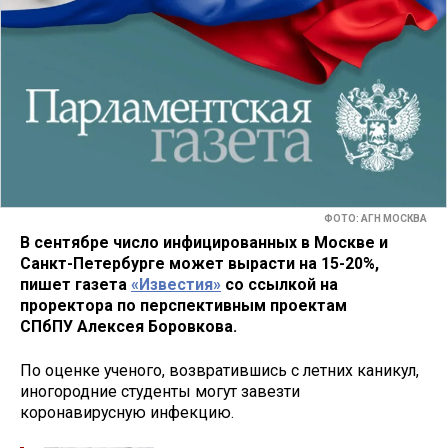
ФОТО: АГН МОСКВА
В сентябре число инфицированных в Москве и
Санкт-Петербурге может вырасти на 15-20%,
пишет газета
«Известия»
со ссылкой на
проректора по перспективным проектам
СПбПУ Алексея Боровкова.
По оценке ученого, возвратившись с летних каникул,
иногородние студенты могут завезти
коронавирусную инфекцию.