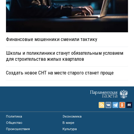
Финансовые мошенники сменили тактику
Школы и поликлиники станут обязательным условием
для строительства жилых кварталов
Создать новое СНТ на месте старого станет проще
Политика
Экономика
Общество
В мире
Происшествия
Культура