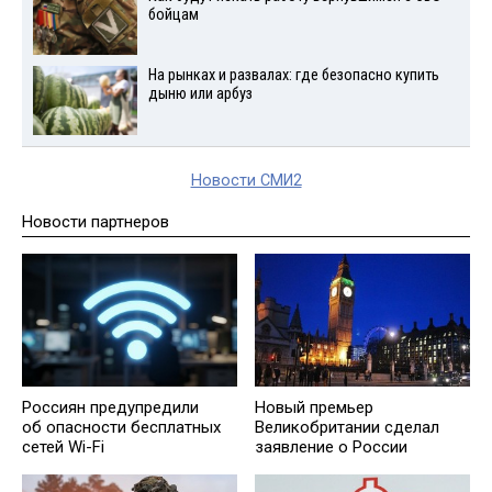
бойцам
На рынках и развалах: где безопасно купить
дыню или арбуз
Новости СМИ2
Новости партнеров
Россиян предупредили
Новый премьер
об опасности бесплатных
Великобритании сделал
сетей Wi-Fi
заявление о России