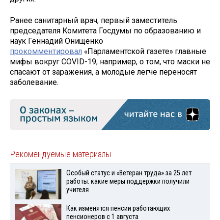
Ранее санитарный врач, первый заместитель
председателя Комитета Госдумы по образованию и
наук Геннадий Онищенко
прокомментировал
«Парламентской газете» главные
мифы вокруг COVID-19, например, о том, что маски не
спасают от заражения, а молодые легче переносят
заболевание.
Рекомендуемые материалы
Особый статус и «Ветеран труда» за 25 лет
работы: какие меры поддержки получили
учителя
Как изменятся пенсии работающих
пенсионеров с 1 августа