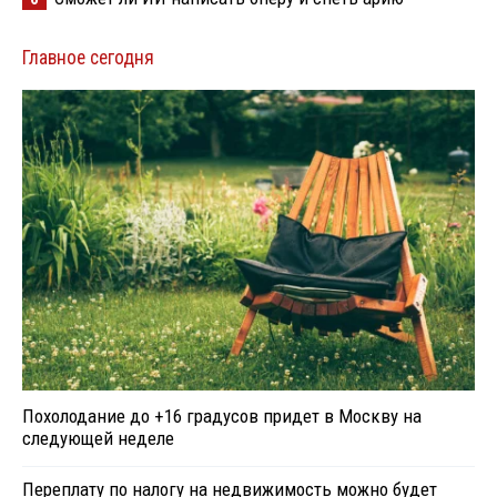
Главное сегодня
Похолодание до +16 градусов придет в Москву на
следующей неделе
Переплату по налогу на недвижимость можно будет