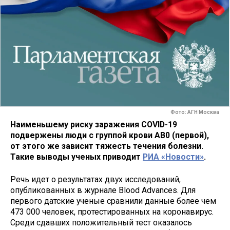
Фото: АГН Москва
Наименьшему риску заражения COVID-19
подвержены люди с группой крови AB0 (первой),
от этого же зависит тяжесть течения болезни.
Такие выводы ученых приводит
РИА «Новости»
.
Речь идет о результатах двух исследований,
опубликованных в журнале Blood Advances. Для
первого датские ученые сравнили данные более чем
473 000 человек, протестированных на коронавирус.
Среди сдавших положительный тест оказалось