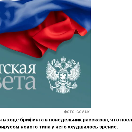
ФОТО: GOV.UK
в ходе брифинга в понедельник рассказал, что пос
ирусом нового типа у него ухудшилось зрение.