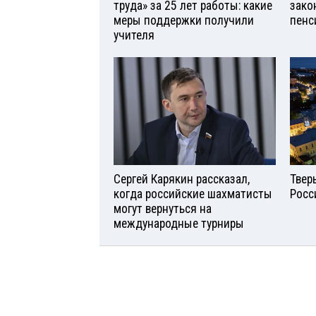
труда» за 25 лет работы: какие
зако
меры поддержки получили
пенс
учителя
Сергей Карякин рассказал,
Твер
когда российские шахматисты
Росс
могут вернуться на
международные турниры