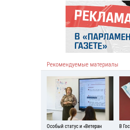
Рекомендуемые материалы
Особый статус и «Ветеран
В Го