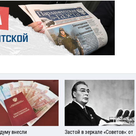
сдуму внесли
Застой в зеркале «Советов»: от