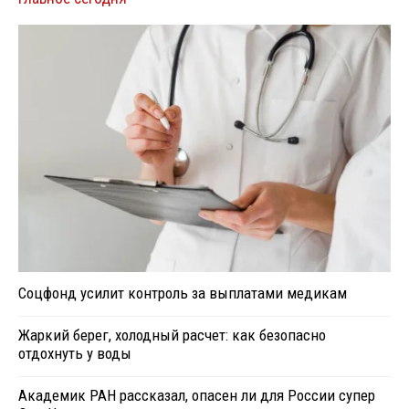
Соцфонд усилит контроль за выплатами медикам
Жаркий берег, холодный расчет: как безопасно
отдохнуть у воды
Академик РАН рассказал, опасен ли для России супер