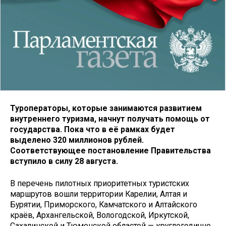
Туроператоры, которые занимаются развитием
внутреннего туризма, начнут получать помощь от
государства. Пока что в её рамках будет
выделено 320 миллионов рублей.
Соответствующее постановление Правительства
вступило в силу 28 августа.
В перечень пилотных приоритетных туристских
маршрутов вошли территории Карелии, Алтая и
Бурятии, Приморского, Камчатского и Алтайского
краёв, Архангельской, Вологодской, Иркутской,
Сахалинской и Тюменской областей — круглогодично,