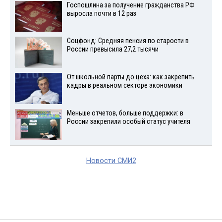
Госпошлина за получение гражданства РФ
выросла почти в 12 раз
Соцфонд: Средняя пенсия по старости в
России превысила 27,2 тысячи
От школьной парты до цеха: как закрепить
кадры в реальном секторе экономики
Меньше отчетов, больше поддержки: в
России закрепили особый статус учителя
Новости СМИ2