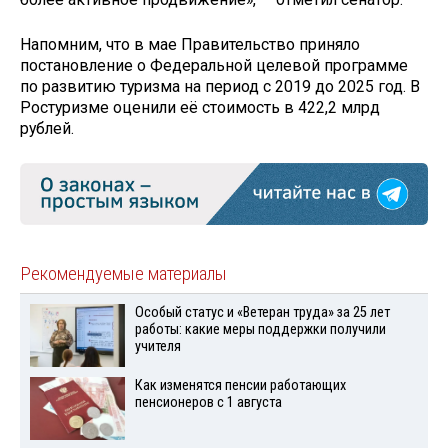
Напомним, что в мае Правительство приняло
постановление о Федеральной целевой программе
по развитию туризма на период с 2019 до 2025 год. В
Ростуризме оценили её стоимость в 422,2 млрд
рублей.
Рекомендуемые материалы
Особый статус и «Ветеран труда» за 25 лет
работы: какие меры поддержки получили
учителя
Как изменятся пенсии работающих
пенсионеров с 1 августа