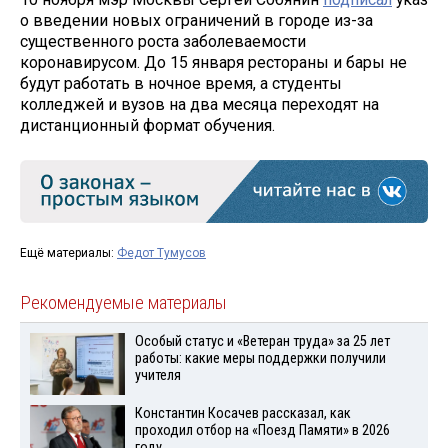
о введении новых ограничений в городе из-за
существенного роста заболеваемости
коронавирусом. До 15 января рестораны и бары не
будут работать в ночное время, а студенты
колледжей и вузов на два месяца переходят на
дистанционный формат обучения.
Ещё материалы:
Федот Тумусов
Рекомендуемые материалы
Особый статус и «Ветеран труда» за 25 лет
работы: какие меры поддержки получили
учителя
Константин Косачев рассказал, как
проходил отбор на «Поезд Памяти» в 2026
году