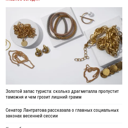
Золотой запас туриста: сколько драгметалла пропустит
таможня и чем грозит лишний грамм
Сенатор Лантратова рассказала о главных социальных
законах весенней сессии