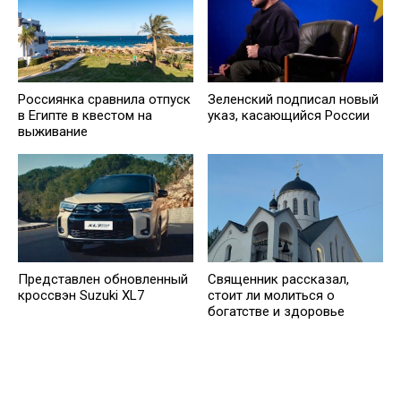
Россиянка сравнила отпуск
Зеленский подписал новый
в Египте в квестом на
указ, касающийся России
выживание
Представлен обновленный
Священник рассказал,
кроссвэн Suzuki XL7
стоит ли молиться о
богатстве и здоровье