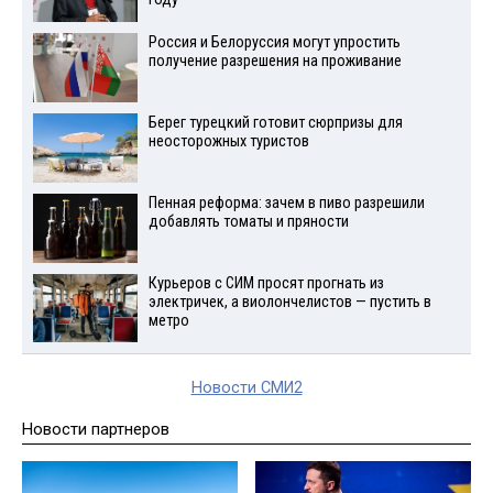
Россия и Белоруссия могут упростить
получение разрешения на проживание
Берег турецкий готовит сюрпризы для
неосторожных туристов
Пенная реформа: зачем в пиво разрешили
добавлять томаты и пряности
Курьеров с СИМ просят прогнать из
электричек, а виолончелистов — пустить в
метро
Новости СМИ2
Новости партнеров