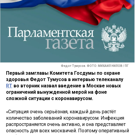
Федот Тумусов. ФОТО: МИХАИЛ НИЛОВ / ПГ
Первый замглавы Комитета Госдумы по охране
здоровья Федот Тумусов в интервью телеканалу
RT
во вторник назвал введение в Москве новых
ограничений вынужденной мерой на фоне
сложной ситуации с коронавирусом.
«Ситуация очень серьёзная, каждый день растёт
количество заболеваний коронавирусом. Инфекция
распространяется очень активно, и она представляет
опасность для всех москвичей. Поэтому оперативный