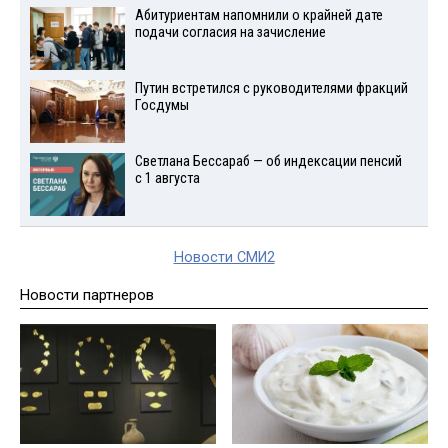
Абитуриентам напомнили о крайней дате
подачи согласия на зачисление
Путин встретился с руководителями фракций
Госдумы
Светлана Бессараб — об индексации пенсий
с 1 августа
Новости СМИ2
Новости партнеров