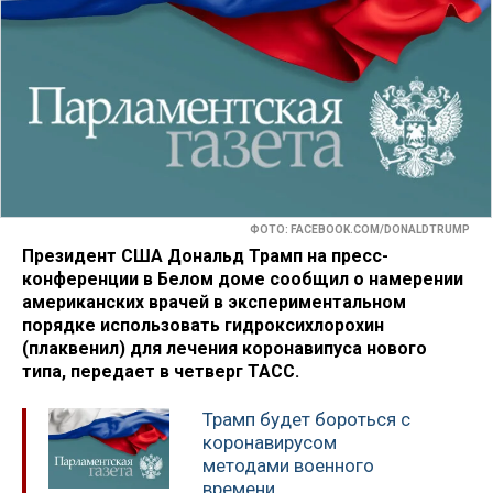
ФОТО: FACEBOOK.COM/DONALDTRUMP
Президент США Дональд Трамп на пресс-
конференции в Белом доме сообщил о намерении
американских врачей в экспериментальном
порядке использовать гидроксихлорохин
(плаквенил) для лечения коронавипуса нового
типа, передает в четверг ТАСС.
Трамп будет бороться с
коронавирусом
методами военного
времени