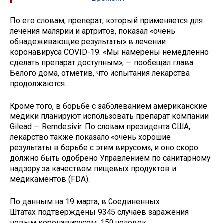
По его словам, преперат, который применяется для
лечения малярии и артритов, показал «очень
обнадеживающие результаты» в лечении
коронавируса COVID-19. «Мы намерены немедленно
сделать препарат доступным», — пообещал глава
Белого дома, отметив, что испытания лекарства
продолжаются.
Кроме того, в борьбе с заболеванием американские
медики планируют использовать препарат компании
Gilead — Remdesivir. По словам президента США,
лекарство также показало «очень хорошие
результаты в борьбе с этим вирусом», и оно скоро
должно быть одобрено Управлением по санитарному
надзору за качеством пищевых продуктов и
медикаментов (FDA).
По данным на 19 марта, в Соединенных
Штатах подтверждены 9345 случаев заражения
новым коронавирусом, 150 человек