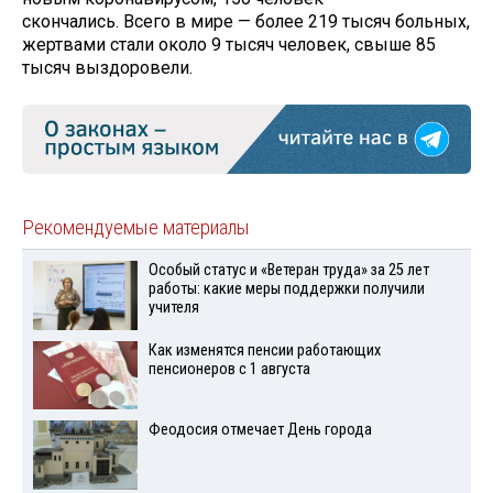
скончались. Всего в мире — более 219 тысяч больных,
жертвами стали около 9 тысяч человек, свыше 85
тысяч выздоровели.
Рекомендуемые материалы
Особый статус и «Ветеран труда» за 25 лет
работы: какие меры поддержки получили
учителя
Как изменятся пенсии работающих
пенсионеров с 1 августа
Феодосия отмечает День города