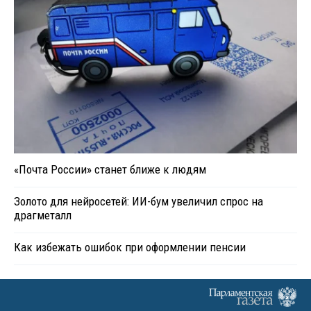
«Почта России» станет ближе к людям
Золото для нейросетей: ИИ-бум увеличил спрос на
драгметалл
Как избежать ошибок при оформлении пенсии