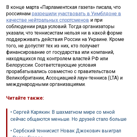
В конце марта «Парламентская газета» писала, что
россиянам
разрешили участвовать в Уимблдоне в
качестве нейтральных спортсменов
и при
соблюдении ряда условий. Тогда организаторы
указали, что теннисистам нельзя ни в какой форме
поддерживать действия России на Украине. Кроме
того, не допустят тех из них, кто получает
финансирование от государства или компаний,
находящихся под контролем властей РФ или
Белоруссии. Соответствующие условия
прорабатывались совместно с правительством
Великобритании, Ассоциацией лаун-тенниса (LTA) и
международными организациями.
Читайте также:
• Сергей Карякин: В шахматном мире со мной
сейчас общаются меньше. Но друзей стало больше
• Сербский теннисист Новак Джокович выиграл