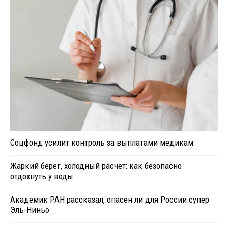
Соцфонд усилит контроль за выплатами медикам
Жаркий берег, холодный расчет: как безопасно
отдохнуть у воды
Академик РАН рассказал, опасен ли для России супер
Эль-Ниньо