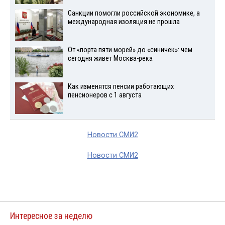
Санкции помогли российской экономике, а
международная изоляция не прошла
От «порта пяти морей» до «синичек»: чем
сегодня живет Москва-река
Как изменятся пенсии работающих
пенсионеров с 1 августа
Новости СМИ2
Новости СМИ2
Интересное за неделю