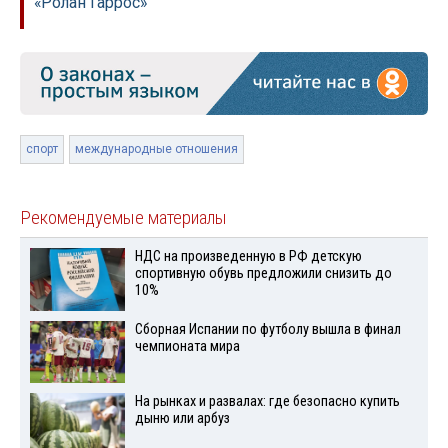
«Ролан Гаррос»
спорт
международные отношения
Рекомендуемые материалы
НДС на произведенную в РФ детскую
спортивную обувь предложили снизить до
10%
Сборная Испании по футболу вышла в финал
чемпионата мира
На рынках и развалах: где безопасно купить
дыню или арбуз