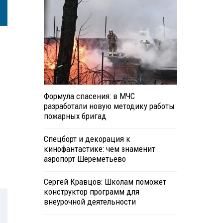
Формула спасения: в МЧС
разработали новую методику работы
пожарных бригад
Спецборт и декорация к
кинофантастике: чем знаменит
аэропорт Шереметьево
Сергей Кравцов: Школам поможет
конструктор программ для
внеурочной деятельности