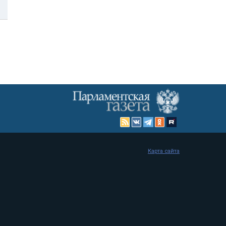
Карта сайта