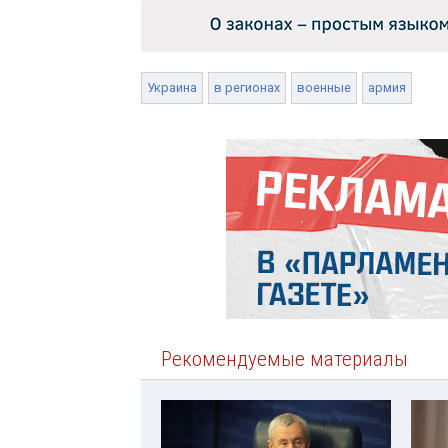
Украина
в регионах
военные
армия
Рекомендуемые материалы