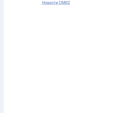
Новости СМИ2