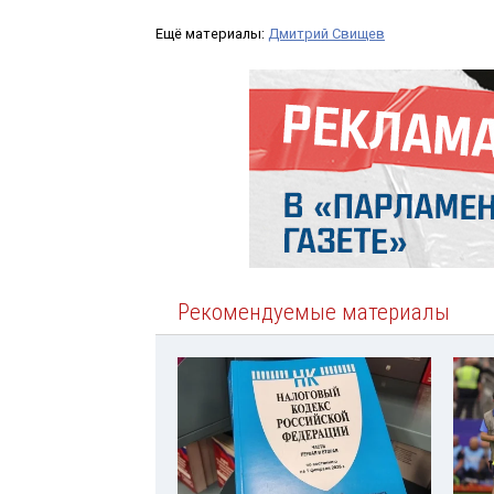
Ещё материалы:
Дмитрий Свищев
Рекомендуемые материалы