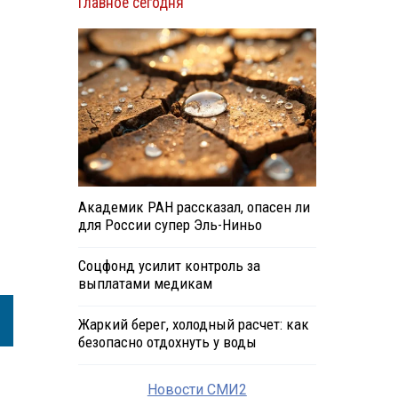
Главное сегодня
Академик РАН рассказал, опасен ли
для России супер Эль-Ниньо
Соцфонд усилит контроль за
выплатами медикам
Жаркий берег, холодный расчет: как
безопасно отдохнуть у воды
Новости СМИ2