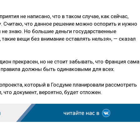
риятия не написано, что в таком случае, как сейчас,
у. Считаю, что данное решение можно оспорить и нужно
 я не знаю. Но большие деньги государственные
, такие вещи без внимание оставлять нельзя», — сказал
дион прекрасен, но не стоит забывать, что Франция сама
 и правила должны быть одинаковыми для всех.
опроекта, который в Госдуме планировали рассмотреть
, что документ, вероятно, будет отложен.