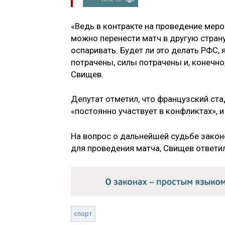
«Ведь в контракте на проведение мероп
можно перенести матч в другую стран
оспаривать. Будет ли это делать РФС,
потрачены, силы потрачены и, конечно
Свищев.
Депутат отметил, что французский ста
«постоянно участвует в конфликтах»,
На вопрос о дальнейшей судьбе закон
для проведения матча, Свищев ответил
спорт