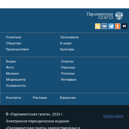
Политика
Экономика
Общество
В мире
Происшествия
Культура
Видео
Опросы
Фото
Персоны
Мнения
Регионы
Медиацентр
Интервью
Колумнисты
Контакты
Реклама
Вакансии
© «Парламентская газета», 2026 г.
Карта сайта
Электронное периодическое издание
«Парламентская газета» зарегистрировано в