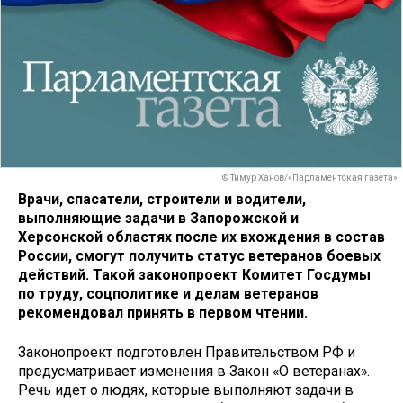
© Тимур Ханов/«Парламентская газета»
Врачи, спасатели, строители и водители,
выполняющие задачи в Запорожской и
Херсонской областях после их вхождения в состав
России, смогут получить статус ветеранов боевых
действий. Такой законопроект Комитет Госдумы
по труду, соцполитике и делам ветеранов
рекомендовал принять в первом чтении.
Законопроект подготовлен Правительством РФ и
предусматривает изменения в Закон «О ветеранах».
Речь идет о людях, которые выполняют задачи в