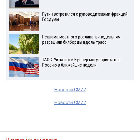
Путин встретился с руководителями фракций
Госдумы
Реклама местного розлива: винодельням
разрешили билборды вдоль трасс
ТАСС: Уиткофф и Кушнер могут приехать в
Россию в ближайшие недели
Новости СМИ2
Новости СМИ2