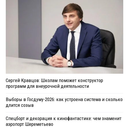
Сергей Кравцов: Школам поможет конструктор
программ для внеурочной деятельности
Выборы в Госдуму-2026: как устроена система и сколько
длится созыв
Спецборт и декорация к кинофантастике: чем знаменит
аэропорт Шереметьево