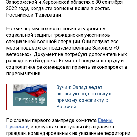
Запорожской и Херсонской областях с 30 сентября
2022 года, когда эти регионы вошли в состав
Российской Федерации.
Новые нормы позволят повысить уровень
социальной защиты гражданских участников
специальной военной операции. Они получат все
меры поддержки, предусмотренные Законом «О
ветеранах». Документ не потребует дополнительных
расходов из бюджета. Комитет Госдумы по труду и
соцполитике рекомендовал принять законопроект в
первом чтении.
Вучич: Запад ведет
активную подготовку к
прямому конфликту с
Россией
По словам первого зампреда комитета
Елены
Цунаевой
, к депутатам поступали обращения от
граждан, командированных на указанные территории