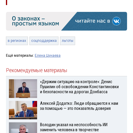
в регионах
соцподдержка
льготы
Ещё материалы:
Елена Цунаева
Рекомендуемые материалы
«Держим ситуацию на контроле»: Денис
Пушилин об освобождении Константиновки
и безопасности на дорогах Донбасса
Алексей Додатко: Люди обращаются к нам
за помощью — это показатель доверия
Володин указал на неспособность ИИ
заменить человека в творчестве