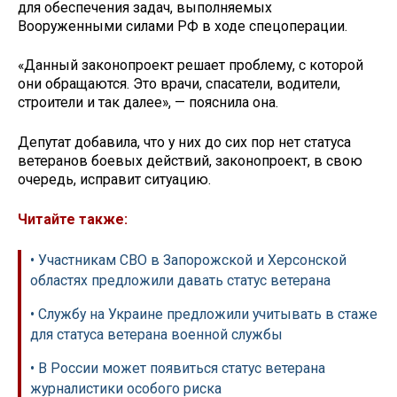
для обеспечения задач, выполняемых
Вооруженными силами РФ в ходе спецоперации.
«Данный законопроект решает проблему, с которой
они обращаются. Это врачи, спасатели, водители,
строители и так далее», — пояснила она.
Депутат добавила, что у них до сих пор нет статуса
ветеранов боевых действий, законопроект, в свою
очередь, исправит ситуацию.
Читайте также:
• Участникам СВО в Запорожской и Херсонской
областях предложили давать статус ветерана
• Службу на Украине предложили учитывать в стаже
для статуса ветерана военной службы
• В России может появиться статус ветерана
журналистики особого риска