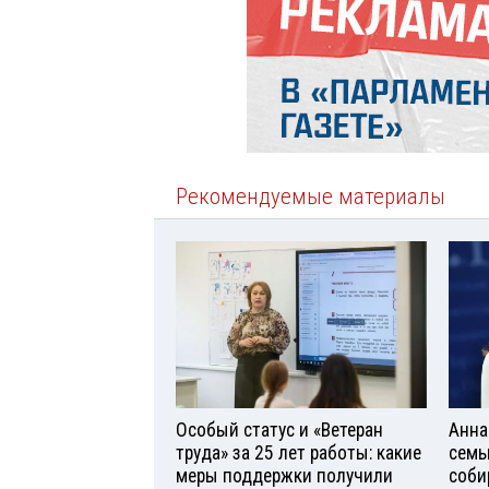
Рекомендуемые материалы
Особый статус и «Ветеран
Анна
труда» за 25 лет работы: какие
семь
меры поддержки получили
соби