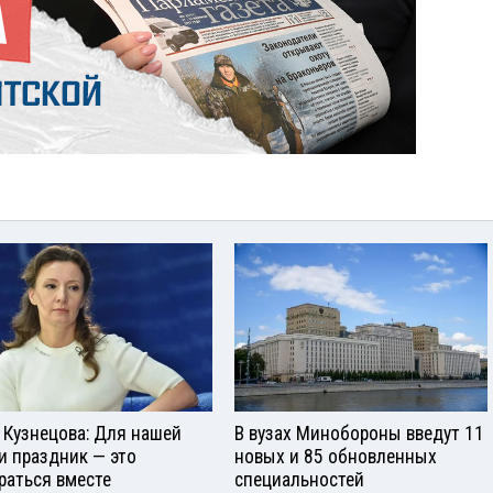
 Кузнецова: Для нашей
В вузах Минобороны введут 11
и праздник — это
новых и 85 обновленных
раться вместе
специальностей