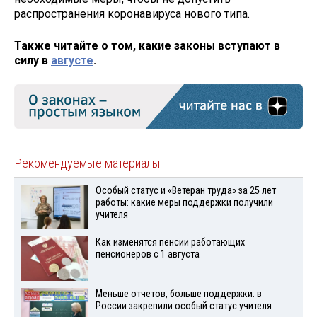
распространения коронавируса нового типа.
Также читайте о том, какие законы вступают в
силу в
августе
.
Рекомендуемые материалы
Особый статус и «Ветеран труда» за 25 лет
работы: какие меры поддержки получили
учителя
Как изменятся пенсии работающих
пенсионеров с 1 августа
Меньше отчетов, больше поддержки: в
России закрепили особый статус учителя