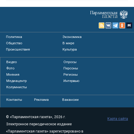
Политика
Экономика
Общество
В мире
Происшествия
Культура
Видео
Опросы
Фото
Персоны
Мнения
Регионы
Медиацентр
Интервью
Колумнисты
Контакты
Реклама
Вакансии
© «Парламентская газета», 2026 г.
Карта сайта
Электронное периодическое издание
«Парламентская газета» зарегистрировано в