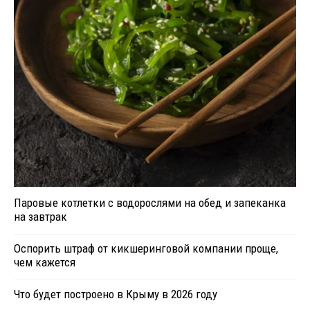
Паровые котлетки с водорослями на обед и запеканка
на завтрак
Оспорить штраф от кикшеринговой компании проще,
чем кажется
Что будет построено в Крыму в 2026 году