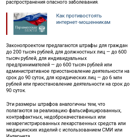
распространения опасного заболевания.
Как противостоять
интернет-мошенникам
Законопроектом предлагаются штрафы для граждан
до 200 тысяч рублей, для должностных лиц — до 600
тысяч рублей, для индивидуальных
предпринимателей — до 600 тысяч рублей или
административное приостановление деятельности на
срок до 90 суток, для юридических лиц — до 6 млн
рублей или приостановление деятельности на срок до
90 суток.
Эти размеры штрафов аналогичны тем, что
полагаются за реализацию фальсифицированных,
контрафактных, недоброкачественных или
незарегистрированных лекарственных средств или
медицинских изделий с использованием СМИ или
Интернета.