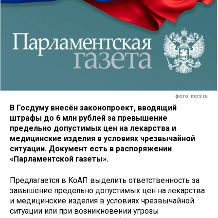
фото: mos.ru
В Госдуму внесён законопроект, вводящий
штрафы до 6 млн рублей за превышение
предельно допустимых цен на лекарства и
медицинские изделия в условиях чрезвычайной
ситуации. Документ есть в распоряжении
«Парламентской газеты».
Предлагается в КоАП выделить ответственность за
завышение предельно допустимых цен на лекарства
и медицинские изделия в условиях чрезвычайной
ситуации или при возникновении угрозы