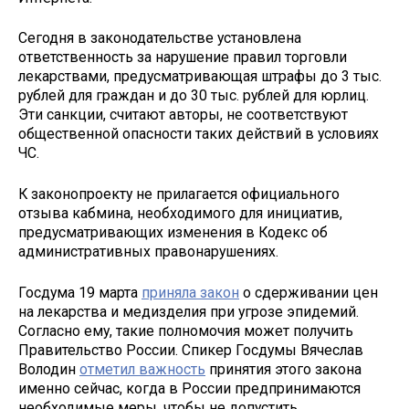
Сегодня в законодательстве установлена
ответственность за нарушение правил торговли
лекарствами, предусматривающая штрафы до 3 тыс.
рублей для граждан и до 30 тыс. рублей для юрлиц.
Эти санкции, считают авторы, не соответствуют
общественной опасности таких действий в условиях
ЧС.
К законопроекту не прилагается официального
отзыва кабмина, необходимого для инициатив,
предусматривающих изменения в Кодекс об
административных правонарушениях.
Госдума 19 марта
приняла закон
о сдерживании цен
на лекарства и медизделия при угрозе эпидемий.
Согласно ему, такие полномочия может получить
Правительство России. Спикер Госдумы Вячеслав
Володин
отметил важность
принятия этого закона
именно сейчас, когда в России предпринимаются
необходимые меры, чтобы не допустить