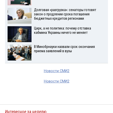
Долговая «разгрузка»: сенаторы готовят
закон о продлении срока погашения
бюджетных кредитов регионами
Цирк, а не политика: почему отставка
кабмина Украины ничего не меняет
В Минобрнауки назвали срок окончания
приема заявлений в вузы
Новости СМИ2
Новости СМИ2
Интересное за неделю