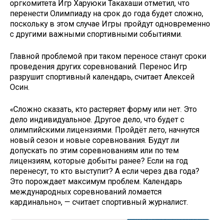
оргкомитета Игр Харуюки Такахаши отметил, что
перенести Олимпиаду на срок до года будет сложно,
поскольку в этом случае Игры пройдут одновременно
с другими важными спортивными событиями.
Главной проблемой при таком переносе станут сроки
проведения других соревнований. Перенос Игр
разрушит спортивный календарь, считает Алексей
Осин.
«Сложно сказать, кто растеряет форму или нет. Это
дело индивидуальное. Другое дело, что будет с
олимпийскими лицензиями. Пройдёт лето, начнутся
новый сезон и новые соревнования. Будут ли
допускать по этим соревнованиям или по тем
лицензиям, которые добыты ранее? Если на год
перенесут, то кто выступит? А если через два года?
Это порождает максимум проблем. Календарь
международных соревнований ломается
кардинально», — считает спортивный журналист.