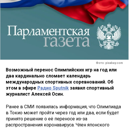
Фото: pixabay.com
Возможный перенос Олимпийских игр на год или
два кардинально сломает календарь
международных спортивных соревнований. Об
этом в эфире
Радио Sputnik
заявил спортивный
журналист Алексей Осин.
Ранее в СМИ появилась информация, что Олимпиада
в Токио может пройти через год или два, если будет
принято решение о её переносе из-за
распространения коронавируса. Член японского