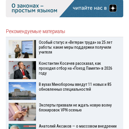
Рекомендуемые материалы
Особый статус и «Ветеран труда» за 25 лет
работы: какие меры поддержки получили
учителя
Константин Косачев рассказал, как
проходил отбор на «Поезд Памяти» в 2026
году
В вузах Минобороны введут 11 новых и 85
обновленных специальностей
Эксперты призвали не ждать новую волну
блокировок VPN осенью
Анатолий Аксаков — о массовом внедрении