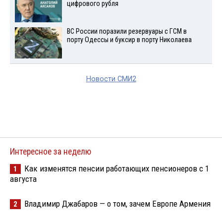
цифрового рубля
ВС России поразили резервуары с ГСМ в
порту Одессы и буксир в порту Николаева
Новости СМИ2
Интересное за неделю
Как изменятся пенсии работающих пенсионеров с 1
1
августа
Владимир Джабаров — о том, зачем Европе Армения
2