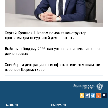
Сергей Кравцов: Школам поможет конструктор
программ для внеурочной деятельности
Выборы в Госдуму-2026: как устроена система и сколько
длится созыв
Спецборт и декорация к кинофантастике: чем знаменит
аэропорт Шереметьево
Политика
Экономика