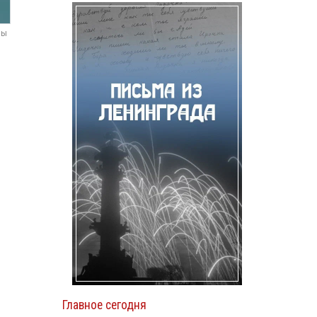
мы
Главное сегодня