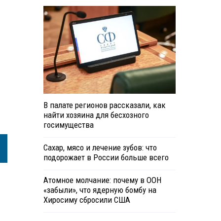
В палате регионов рассказали, как
найти хозяина для бесхозного
госимущества
Сахар, мясо и лечение зубов: что
подорожает в России больше всего
Атомное молчание: почему в ООН
«забыли», что ядерную бомбу на
Хиросиму сбросили США