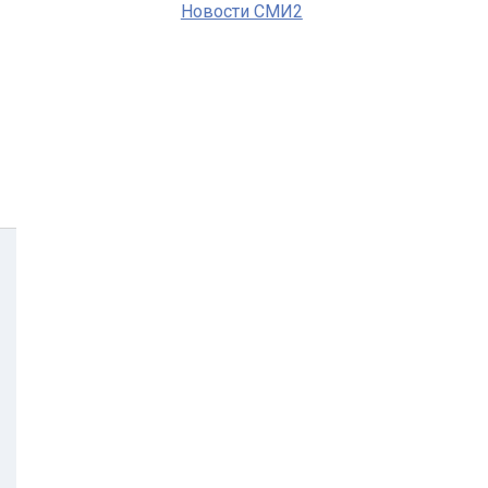
Новости СМИ2