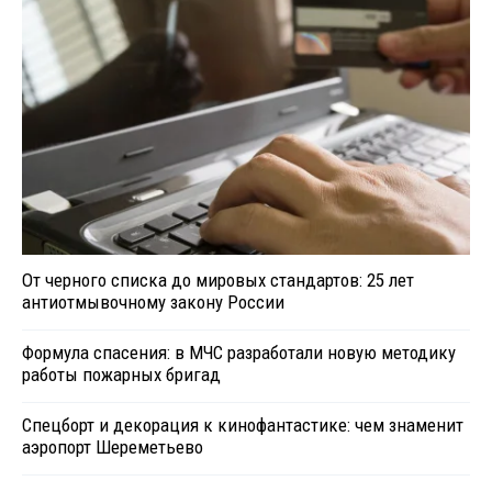
От черного списка до мировых стандартов: 25 лет
антиотмывочному закону России
Формула спасения: в МЧС разработали новую методику
работы пожарных бригад
Спецборт и декорация к кинофантастике: чем знаменит
аэропорт Шереметьево