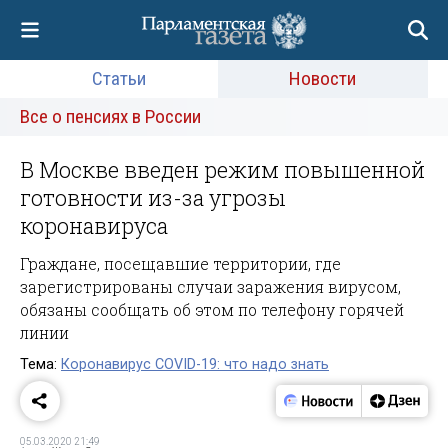
Статьи
Новости
Все о пенсиях в России
В Москве введен режим повышенной
готовности из-за угрозы
коронавируса
Граждане, посещавшие территории, где
зарегистрированы случаи заражения вирусом,
обязаны сообщать об этом по телефону горячей
линии
Тема:
Коронавирус COVID-19: что надо знать
05.03.2020 21:49