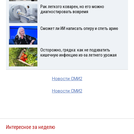
Рак легкого коварен, но его можно
диагностировать вовремя
Сможет ли ИИ написать оперу и спеть арию
Осторожно, грядка: как не подхватить
кишечную инфекцию из-за летнего урожая
Новости СМИ2
Новости СМИ2
Интересное за неделю