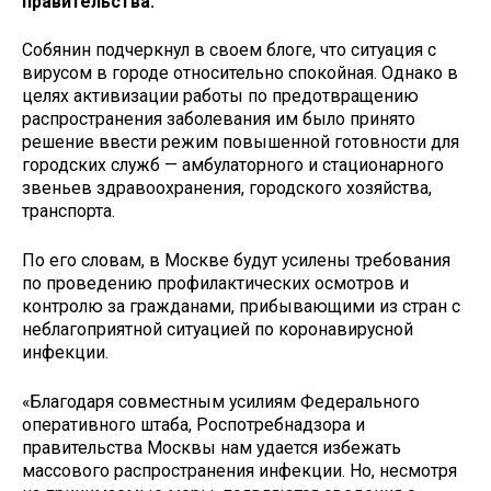
правительства.
Собянин подчеркнул в своем блоге, что ситуация с
вирусом в городе относительно спокойная. Однако в
целях активизации работы по предотвращению
распространения заболевания им было принято
решение ввести режим повышенной готовности для
городских служб — амбулаторного и стационарного
звеньев здравоохранения, городского хозяйства,
транспорта.
По его словам, в Москве будут усилены требования
по проведению профилактических осмотров и
контролю за гражданами, прибывающими из стран с
неблагоприятной ситуацией по коронавирусной
инфекции.
«Благодаря совместным усилиям Федерального
оперативного штаба, Роспотребнадзора и
правительства Москвы нам удается избежать
массового распространения инфекции. Но, несмотря