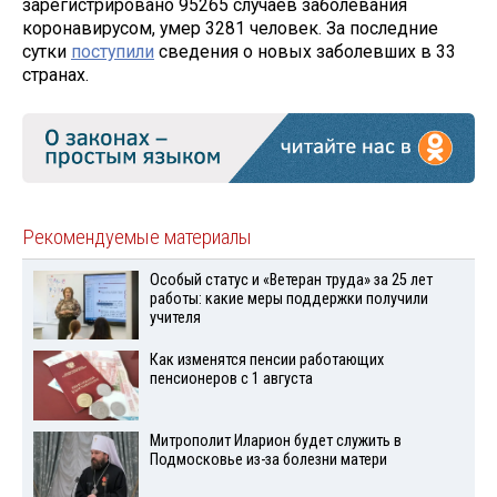
зарегистрировано 95265 случаев заболевания
коронавирусом, умер 3281 человек. За последние
сутки
поступили
сведения о новых заболевших в 33
странах.
Рекомендуемые материалы
Особый статус и «Ветеран труда» за 25 лет
работы: какие меры поддержки получили
учителя
Как изменятся пенсии работающих
пенсионеров с 1 августа
Митрополит Иларион будет служить в
Подмосковье из-за болезни матери