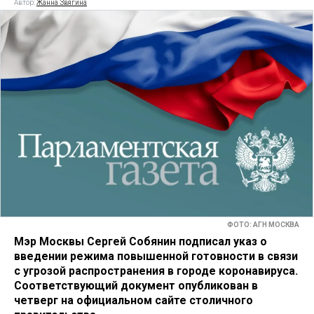
Автор:
Жанна Звягина
ФОТО: АГН МОСКВА
Мэр Москвы Сергей Собянин подписал указ о
введении режима повышенной готовности в связи
с угрозой распространения в городе коронавируса.
Соответствующий документ опубликован в
четверг на официальном сайте столичного