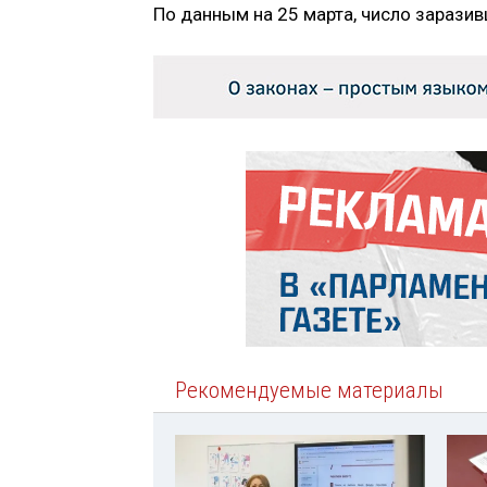
По данным на 25 марта, число зарази
Рекомендуемые материалы