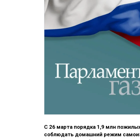
С 26 марта порядка 1,9 млн пожилы
соблюдать домашний режим самоизо