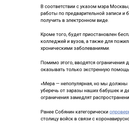
В соответствии с указом мэра Москвы
работы по предварительной записи и 
получить в электронном виде.
Кроме того, будет приостановлен бес
колледжей и вузов, а также для пожи
хроническими заболеваниями.
Помимо этого, вводятся ограничения д
оказывать только экстренную помощь 
«Мера — непопулярная, но мы должны
уберечь от заразы наших бабушек и д
ограничения замедлят распространени
Ранее Собянин категорически
опровер
столицу войск в связи с коронавирусн