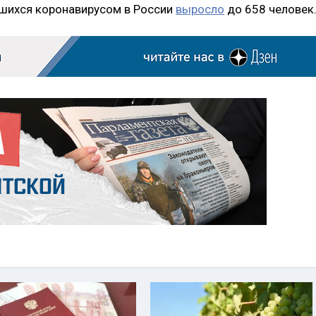
вшихся коронавирусом в России
выросло
до 658 человек