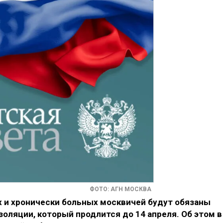
ФОТО: АГН МОСКВА
х и хронически больных москвичей будут обязаны
ляции, который продлится до 14 апреля. Об этом в